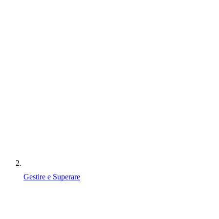
Gestire e Superare