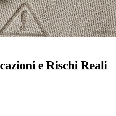
azioni e Rischi Reali