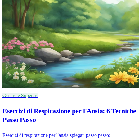
Gestire e Superare
Esercizi di Respirazione per l'Ansia: 6 Tecniche
Passo Passo
Esercizi di respirazione per l'ansia spiegati passo passo: