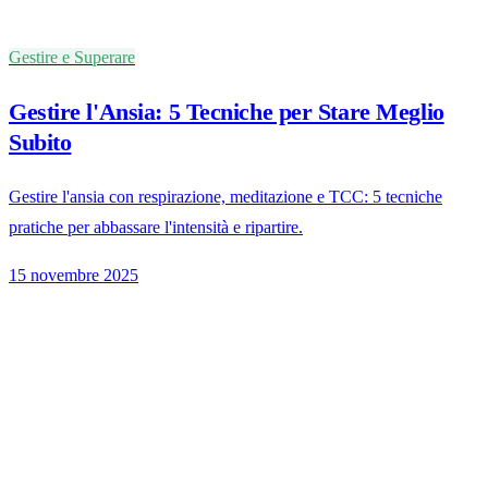
Gestire e Superare
Gestire l'Ansia: 5 Tecniche per Stare Meglio
Subito
Gestire l'ansia con respirazione, meditazione e TCC: 5 tecniche
pratiche per abbassare l'intensità e ripartire.
15 novembre 2025