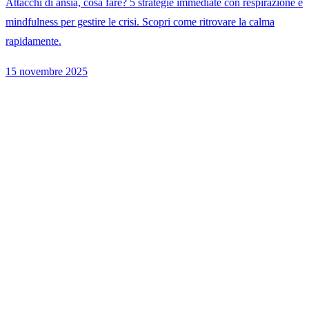
Attacchi di ansia, cosa fare? 5 strategie immediate con respirazione e
mindfulness per gestire le crisi. Scopri come ritrovare la calma
rapidamente.
15 novembre 2025