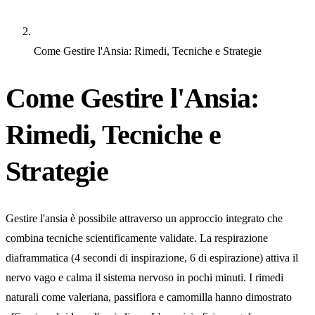
Come Gestire l'Ansia: Rimedi, Tecniche e Strategie
Come Gestire l'Ansia:
Rimedi, Tecniche e
Strategie
Gestire l'ansia è possibile attraverso un approccio integrato che
combina tecniche scientificamente validate. La respirazione
diaframmatica (4 secondi di inspirazione, 6 di espirazione) attiva il
nervo vago e calma il sistema nervoso in pochi minuti. I rimedi
naturali come valeriana, passiflora e camomilla hanno dimostrato