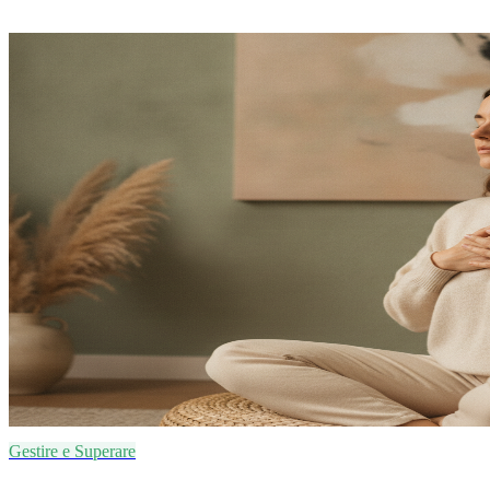
Gestire e Superare