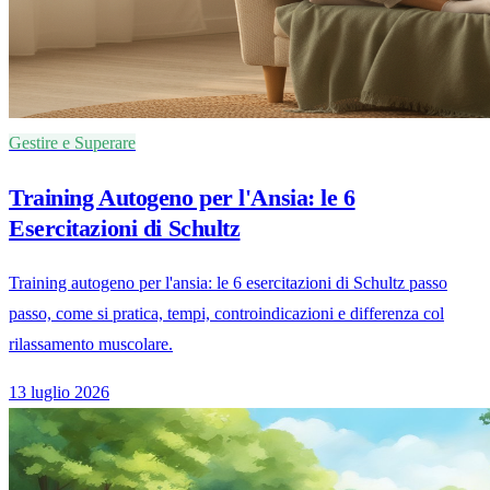
Gestire e Superare
Training Autogeno per l'Ansia: le 6
Esercitazioni di Schultz
Training autogeno per l'ansia: le 6 esercitazioni di Schultz passo
passo, come si pratica, tempi, controindicazioni e differenza col
rilassamento muscolare.
13 luglio 2026