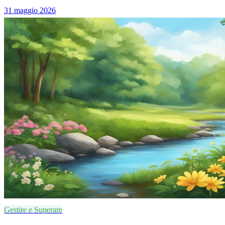
31 maggio 2026
Gestire e Superare