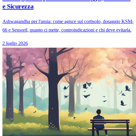
e Sicurezza
Ashwagandha per l'ansia: come agisce sul cortisolo, dosaggio KSM-
66 e Sensoril, quanto ci mette, controindicazioni e chi deve evitarla.
2 luglio 2026