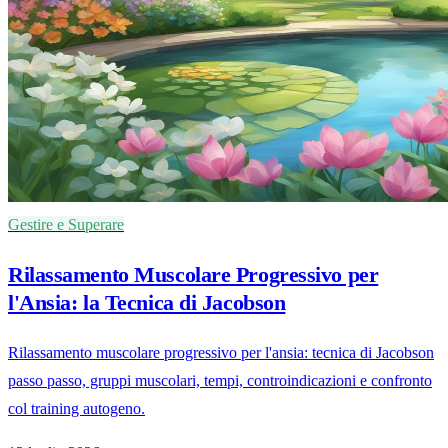
Gestire e Superare
Rilassamento Muscolare Progressivo per
l'Ansia: la Tecnica di Jacobson
Rilassamento muscolare progressivo per l'ansia: tecnica di Jacobson
passo passo, gruppi muscolari, tempi, controindicazioni e confronto
col training autogeno.