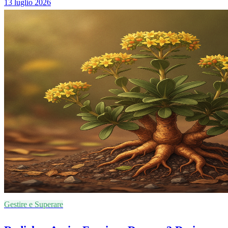
13 luglio 2026
Gestire e Superare