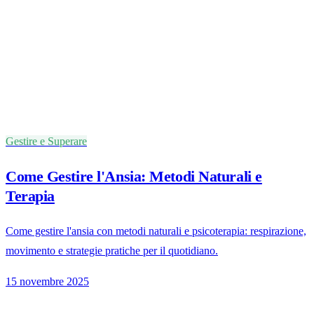
Gestire e Superare
Come Gestire l'Ansia: Metodi Naturali e
Terapia
Come gestire l'ansia con metodi naturali e psicoterapia: respirazione,
movimento e strategie pratiche per il quotidiano.
15 novembre 2025