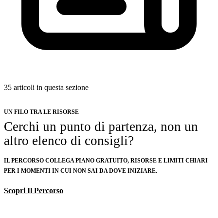
35 articoli in questa sezione
UN FILO TRA LE RISORSE
Cerchi un punto di partenza, non un
altro elenco di consigli?
IL PERCORSO COLLEGA PIANO GRATUITO, RISORSE E LIMITI CHIARI
PER I MOMENTI IN CUI NON SAI DA DOVE INIZIARE.
Scopri Il Percorso