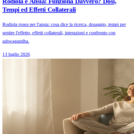
Rodiola e Ansia: Funziona Davvero? Dosi,
Tempi ed Effetti Collaterali
Rodiola rosea per l'ansia: cosa dice la ricerca, dosaggio, tempi per
sentire l'effetto, effetti collaterali, interazioni e confronto con
ashwagandha.
13 luglio 2026