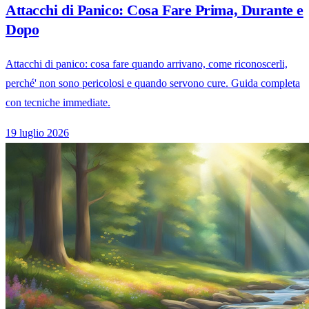
Attacchi di Panico: Cosa Fare Prima, Durante e
Dopo
Attacchi di panico: cosa fare quando arrivano, come riconoscerli,
perché' non sono pericolosi e quando servono cure. Guida completa
con tecniche immediate.
19 luglio 2026