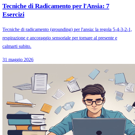
Tecniche di Radicamento per l'Ansia: 7
Esercizi
Tecniche di radicamento (grounding) per l'ansia: la regola 5-4-3-2-1,
respirazione e ancoraggio sensoriale per tornare al presente e
calmarti subito.
31 maggio 2026