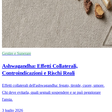
Gestire e Superare
Ashwagandha: Effetti Collaterali,
Controindicazioni e Rischi Reali
Effetti collaterali dell'ashwagandha: fegato, tiroide, cuore, umore.
Chi deve evitarla, quali segnali sospendere e se può peggiorare
l'ansia.
3 luglio 2026