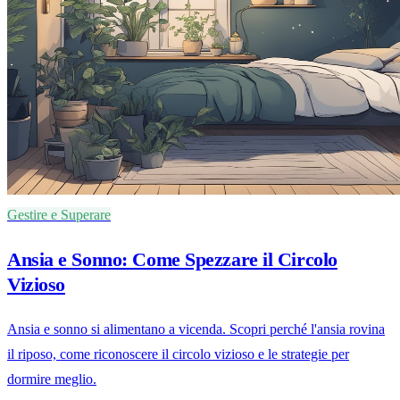
Gestire e Superare
Ansia e Sonno: Come Spezzare il Circolo
Vizioso
Ansia e sonno si alimentano a vicenda. Scopri perché l'ansia rovina
il riposo, come riconoscere il circolo vizioso e le strategie per
dormire meglio.