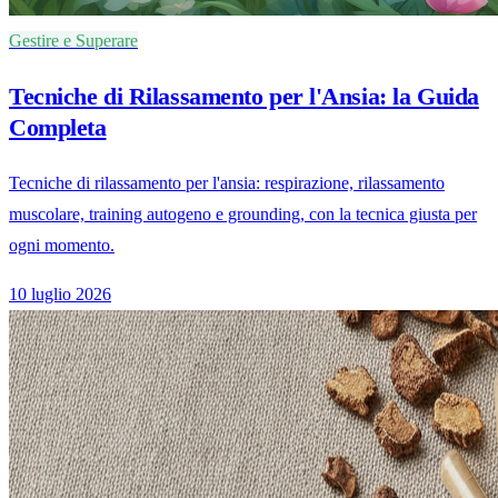
Gestire e Superare
Tecniche di Rilassamento per l'Ansia: la Guida
Completa
Tecniche di rilassamento per l'ansia: respirazione, rilassamento
muscolare, training autogeno e grounding, con la tecnica giusta per
ogni momento.
10 luglio 2026