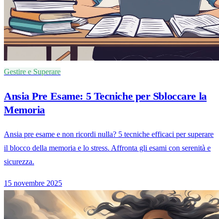
Gestire e Superare
Ansia Pre Esame: 5 Tecniche per Sbloccare la
Memoria
Ansia pre esame e non ricordi nulla? 5 tecniche efficaci per superare
il blocco della memoria e lo stress. Affronta gli esami con serenità e
sicurezza.
15 novembre 2025