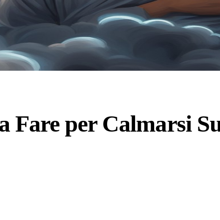
sa Fare per Calmarsi S