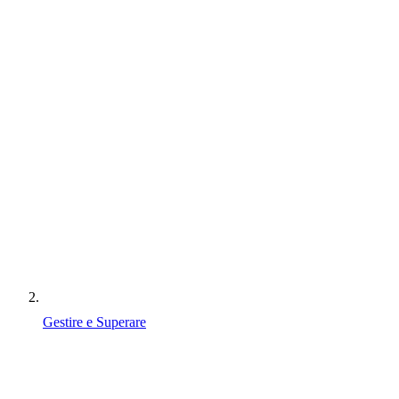
Gestire e Superare