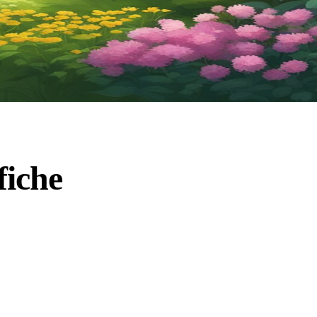
fiche