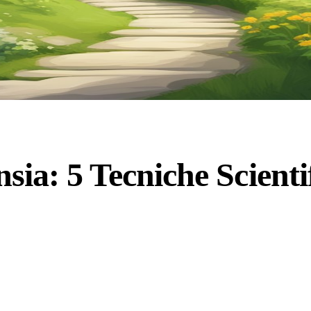
ia: 5 Tecniche Scienti