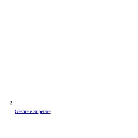
Gestire e Superare