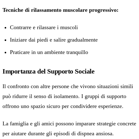
Tecniche di rilassamento muscolare progressivo:
Contrarre e rilassare i muscoli
Iniziare dai piedi e salire gradualmente
Praticare in un ambiente tranquillo
Importanza del Supporto Sociale
Il confronto con altre persone che vivono situazioni simili
può ridurre il senso di isolamento. I gruppi di supporto
offrono uno spazio sicuro per condividere esperienze.
La famiglia e gli amici possono imparare strategie concrete
per aiutare durante gli episodi di dispnea ansiosa.