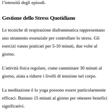
l’intensità degli episodi.
Gestione dello Stress Quotidiano
Le tecniche di respirazione diaframmatica rappresentano
uno strumento essenziale per controllare lo stress. Gli
esercizi vanno praticati per 5-10 minuti, due volte al
giorno.
L’attività fisica regolare, come camminare 30 minuti al
giorno, aiuta a ridurre i livelli di tensione nel corpo.
La meditazione è lo yoga possono essere particolarmente
efficaci. Bastano 15 minuti al giorno per ottenere benefici
significativi.