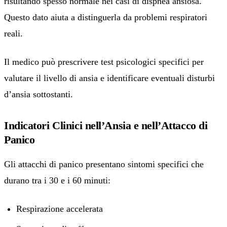
risultando spesso normale nei casi di dispnea ansiosa.
Questo dato aiuta a distinguerla da problemi respiratori
reali.
Il medico può prescrivere test psicologici specifici per
valutare il livello di ansia e identificare eventuali disturbi
d’ansia sottostanti.
Indicatori Clinici nell’Ansia e nell’Attacco di
Panico
Gli attacchi di panico presentano sintomi specifici che
durano tra i 30 e i 60 minuti:
Respirazione accelerata