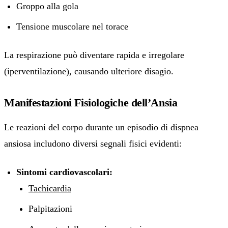
Groppo alla gola
Tensione muscolare nel torace
La respirazione può diventare rapida e irregolare
(iperventilazione), causando ulteriore disagio.
Manifestazioni Fisiologiche dell’Ansia
Le reazioni del corpo durante un episodio di dispnea
ansiosa includono diversi segnali fisici evidenti:
Sintomi cardiovascolari:
Tachicardia
Palpitazioni