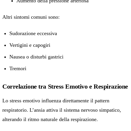
Aumento della pressione arteriosa
Altri sintomi comuni sono:
Sudorazione eccessiva
Vertigini e capogiri
Nausea o disturbi gastrici
Tremori
Correlazione tra Stress Emotivo e Respirazione
Lo stress emotivo influenza direttamente il pattern
respiratorio. L’ansia attiva il sistema nervoso simpatico,
alterando il ritmo naturale della respirazione.