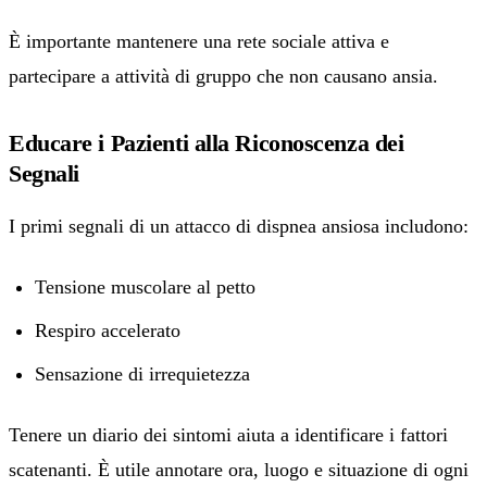
È importante mantenere una rete sociale attiva e
partecipare a attività di gruppo che non causano ansia.
Educare i Pazienti alla Riconoscenza dei
Segnali
I primi segnali di un attacco di dispnea ansiosa includono:
Tensione muscolare al petto
Respiro accelerato
Sensazione di irrequietezza
Tenere un diario dei sintomi aiuta a identificare i fattori
scatenanti. È utile annotare ora, luogo e situazione di ogni