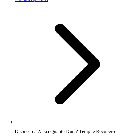
Dispnea da Ansia Quanto Dura? Tempi e Recupero