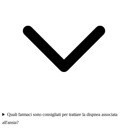
Quali farmaci sono consigliati per trattare la dispnea associata
all'ansia?