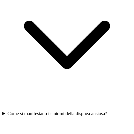
Come si manifestano i sintomi della dispnea ansiosa?