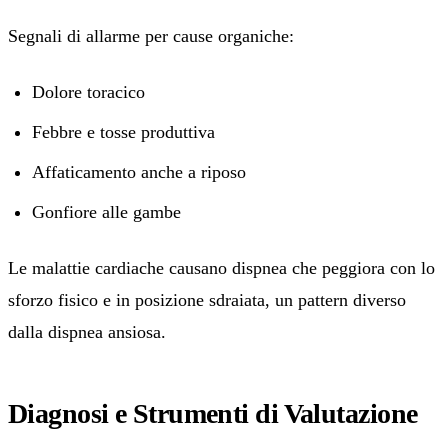
Segnali di allarme per cause organiche:
Dolore toracico
Febbre e tosse produttiva
Affaticamento anche a riposo
Gonfiore alle gambe
Le malattie cardiache causano dispnea che peggiora con lo
sforzo fisico e in posizione sdraiata, un pattern diverso
dalla dispnea ansiosa.
Diagnosi e Strumenti di Valutazione