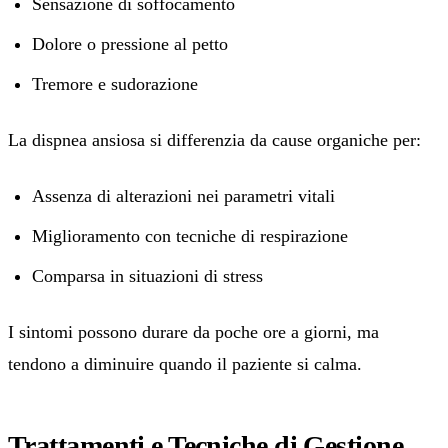
Sensazione di soffocamento
Dolore o pressione al petto
Tremore e sudorazione
La dispnea ansiosa si differenzia da cause organiche per:
Assenza di alterazioni nei parametri vitali
Miglioramento con tecniche di respirazione
Comparsa in situazioni di stress
I sintomi possono durare da poche ore a giorni, ma
tendono a diminuire quando il paziente si calma.
Trattamenti e Tecniche di Gestione