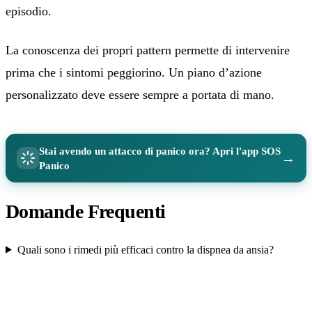
episodio.
La conoscenza dei propri pattern permette di intervenire
prima che i sintomi peggiorino. Un piano d’azione
personalizzato deve essere sempre a portata di mano.
Stai avendo un attacco di panico ora? Apri l'app SOS
→
Panico
Domande Frequenti
Quali sono i rimedi più efficaci contro la dispnea da ansia?