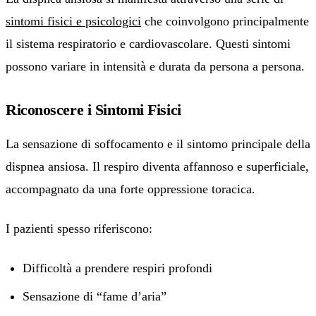
sintomi fisici e psicologici
che coinvolgono principalmente
il sistema respiratorio e cardiovascolare. Questi sintomi
possono variare in intensità e durata da persona a persona.
Riconoscere i Sintomi Fisici
La sensazione di soffocamento e il sintomo principale della
dispnea ansiosa. Il respiro diventa affannoso e superficiale,
accompagnato da una forte oppressione toracica.
I pazienti spesso riferiscono:
Difficoltà a prendere respiri profondi
Sensazione di “fame d’aria”