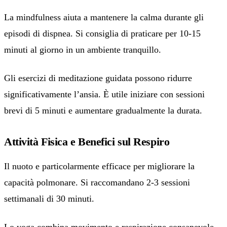
La mindfulness aiuta a mantenere la calma durante gli
episodi di dispnea. Si consiglia di praticare per 10-15
minuti al giorno in un ambiente tranquillo.
Gli esercizi di meditazione guidata possono ridurre
significativamente l’ansia. È utile iniziare con sessioni
brevi di 5 minuti e aumentare gradualmente la durata.
Attività Fisica e Benefici sul Respiro
Il nuoto e particolarmente efficace per migliorare la
capacità polmonare. Si raccomandano 2-3 sessioni
settimanali di 30 minuti.