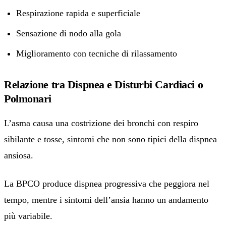
Respirazione rapida e superficiale
Sensazione di nodo alla gola
Miglioramento con tecniche di rilassamento
Relazione tra Dispnea e Disturbi Cardiaci o
Polmonari
L’asma causa una costrizione dei bronchi con respiro
sibilante e tosse, sintomi che non sono tipici della dispnea
ansiosa.
La BPCO produce dispnea progressiva che peggiora nel
tempo, mentre i sintomi dell’ansia hanno un andamento
più variabile.