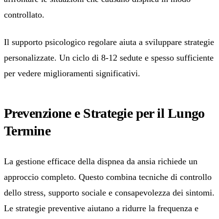
controllato.
Il supporto psicologico regolare aiuta a sviluppare strategie
personalizzate. Un ciclo di 8-12 sedute e spesso sufficiente
per vedere miglioramenti significativi.
Prevenzione e Strategie per il Lungo
Termine
La gestione efficace della dispnea da ansia richiede un
approccio completo. Questo combina tecniche di controllo
dello stress, supporto sociale e consapevolezza dei sintomi.
Le strategie preventive aiutano a ridurre la frequenza e