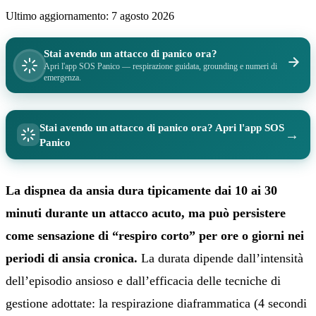
Ultimo aggiornamento:
7 agosto 2026
Stai avendo un attacco di panico ora?
Apri l'app SOS Panico — respirazione guidata, grounding e numeri di
emergenza.
Stai avendo un attacco di panico ora? Apri l'app SOS
→
Panico
La dispnea da ansia dura tipicamente dai 10 ai 30
minuti durante un attacco acuto, ma può persistere
come sensazione di “respiro corto” per ore o giorni nei
periodi di ansia cronica.
La durata dipende dall’intensità
dell’episodio ansioso e dall’efficacia delle tecniche di
gestione adottate: la respirazione diaframmatica (4 secondi