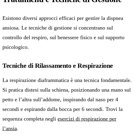
Esistono diversi approcci efficaci per gestire la dispnea
ansiosa. Le tecniche di gestione si concentrano sul
controllo del respiro, sul benessere fisico e sul supporto
psicologico.
Tecniche di Rilassamento e Respirazione
La respirazione diaframmatica è una tecnica fondamentale.
Si pratica distesi sulla schiena, posizionando una mano sul
petto e l’altra sull’addome, inspirando dal naso per 4
secondi e espirando dalla bocca per 6 secondi. Trovi la
sequenza completa negli
esercizi di respirazione per
l’ansia
.