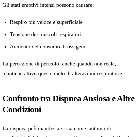
Gli stati emotivi intensi possono causare:
Respiro più veloce e superficiale
Tensione dei muscoli respiratori
Aumento del consumo di ossigeno
La percezione di pericolo, anche quando non reale,
mantiene attivo questo ciclo di alterazioni respiratorie.
Confronto tra Dispnea Ansiosa e Altre
Condizioni
La dispnea può manifestarsi sia come sintomo di