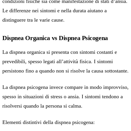
condizioni fisiche sia come manifestazione di stati d’ansia.
Le differenze nei sintomi e nella durata aiutano a
distinguere tra le varie cause.
Dispnea Organica vs Dispnea Psicogena
La dispnea organica si presenta con sintomi costanti e
prevedibili, spesso legati all’attività fisica. I sintomi
persistono fino a quando non si risolve la causa sottostante.
La dispnea psicogena invece compare in modo improvviso,
spesso in situazioni di stress o ansia. I sintomi tendono a
risolversi quando la persona si calma.
Elementi distintivi della dispnea psicogena: