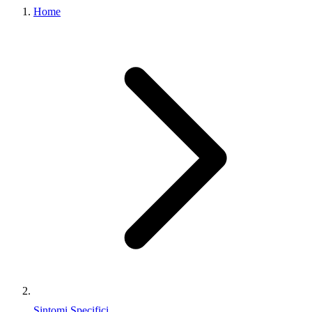
Home
Sintomi Specifici