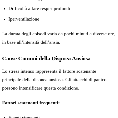
Difficoltà a fare respiri profondi
Iperventilazione
La durata degli episodi varia da pochi minuti a diverse ore,
in base all’intensità dell’ansia.
Cause Comuni della Dispnea Ansiosa
Lo stress intenso rappresenta il fattore scatenante
principale della dispnea ansiosa. Gli attacchi di panico
possono intensificare questa condizione.
Fattori scatenanti frequenti:
Eventi stressanti