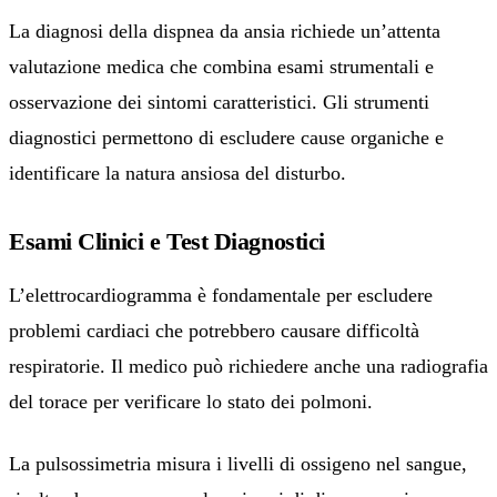
La diagnosi della dispnea da ansia richiede un’attenta
valutazione medica che combina esami strumentali e
osservazione dei sintomi caratteristici. Gli strumenti
diagnostici permettono di escludere cause organiche e
identificare la natura ansiosa del disturbo.
Esami Clinici e Test Diagnostici
L’elettrocardiogramma è fondamentale per escludere
problemi cardiaci che potrebbero causare difficoltà
respiratorie. Il medico può richiedere anche una radiografia
del torace per verificare lo stato dei polmoni.
La pulsossimetria misura i livelli di ossigeno nel sangue,