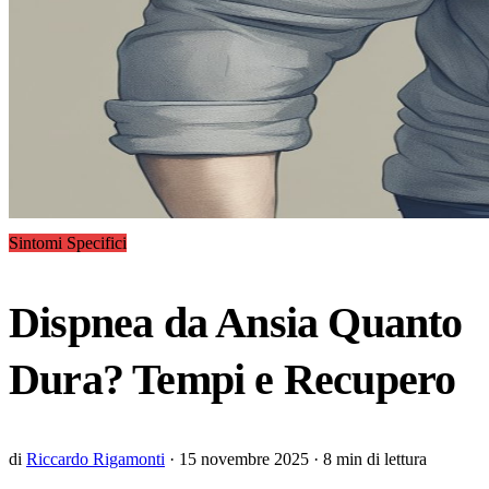
Sintomi Specifici
Dispnea da Ansia Quanto
Dura? Tempi e Recupero
di
Riccardo Rigamonti
·
15 novembre 2025
·
8 min di lettura