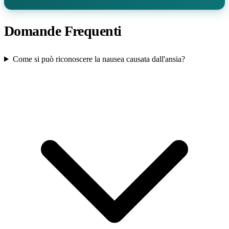
Domande Frequenti
Come si può riconoscere la nausea causata dall'ansia?