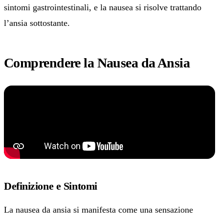
sintomi gastrointestinali, e la nausea si risolve trattando
l’ansia sottostante.
Comprendere la Nausea da Ansia
Definizione e Sintomi
La nausea da ansia si manifesta come una sensazione