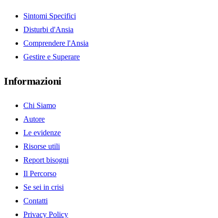
Sintomi Specifici
Disturbi d'Ansia
Comprendere l'Ansia
Gestire e Superare
Informazioni
Chi Siamo
Autore
Le evidenze
Risorse utili
Report bisogni
Il Percorso
Se sei in crisi
Contatti
Privacy Policy