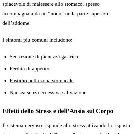
spiacevole di malessere allo stomaco, spesso
accompagnata da un “nodo” nella parte superiore
dell’addome.
I sintomi più comuni includono:
Sensazione di pienezza gastrica
Perdita di appetito
Fastidio nella zona stomacale
Nausea senza eccessiva salivazione
Effetti dello Stress e dell’Ansia sul Corpo
Il sistema nervoso risponde allo stress attivando la risposta