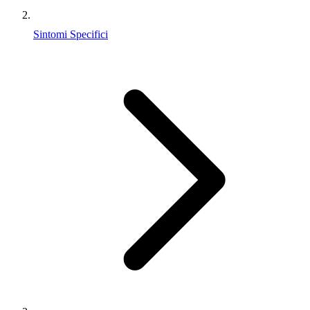
Sintomi Specifici