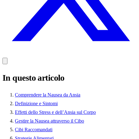
In questo articolo
Comprendere la Nausea da Ansia
Definizione e Sintomi
Effetti dello Stress e dell’Ansia sul Corpo
Gestire la Nausea attraverso il Cibo
Cibi Raccomandati
Strategie Alimentari