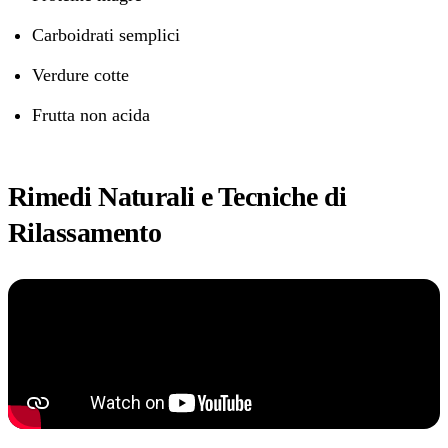
Carboidrati semplici
Verdure cotte
Frutta non acida
Rimedi Naturali e Tecniche di
Rilassamento