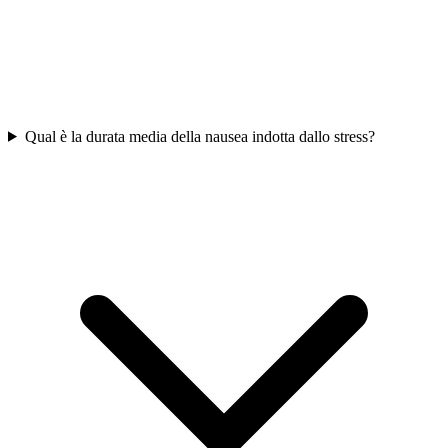
Qual è la durata media della nausea indotta dallo stress?