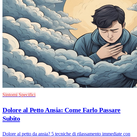
Sintomi Specifici
Dolore al Petto Ansia: Come Farlo Passare
Subito
Dolore al petto da ansia? 5 tecniche di rilassamento immediate con