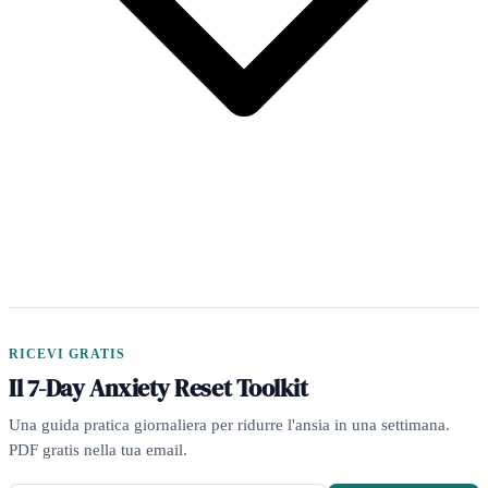
RICEVI GRATIS
Il 7-Day Anxiety Reset Toolkit
Una guida pratica giornaliera per ridurre l'ansia in una settimana.
PDF gratis nella tua email.