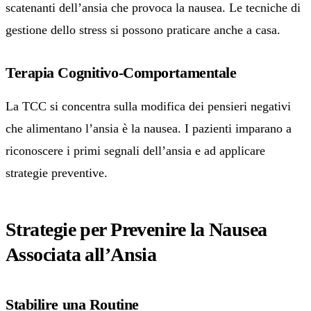
scatenanti dell’ansia che provoca la nausea. Le tecniche di
gestione dello stress si possono praticare anche a casa.
Terapia Cognitivo-Comportamentale
La TCC si concentra sulla modifica dei pensieri negativi
che alimentano l’ansia è la nausea. I pazienti imparano a
riconoscere i primi segnali dell’ansia e ad applicare
strategie preventive.
Strategie per Prevenire la Nausea
Associata all’Ansia
Stabilire una Routine