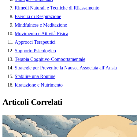
Rimedi Naturali e Tecniche di Rilassamento
Esercizi di Respirazione
Mindfulness e Meditazione
Movimento e Attività Fisica
Approcci Terapeutici
Supporto Psicologico
Terapia Cognitivo-Comportamentale
Strategie per Prevenire la Nausea Associata all’Ansia
Stabilire una Routine
Idratazione e Nutrimento
Articoli Correlati