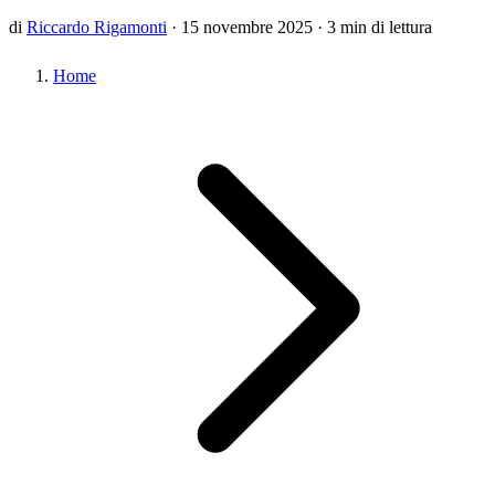
di
Riccardo Rigamonti
·
15 novembre 2025
·
3 min di lettura
Home