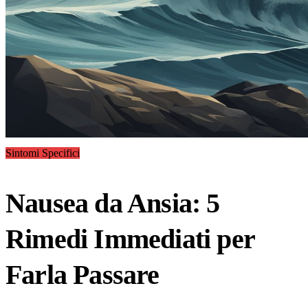
Sintomi Specifici
Nausea da Ansia: 5
Rimedi Immediati per
Farla Passare