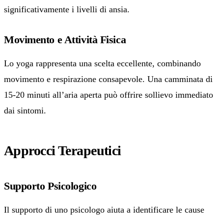
significativamente i livelli di ansia.
Movimento e Attività Fisica
Lo yoga rappresenta una scelta eccellente, combinando
movimento e respirazione consapevole. Una camminata di
15-20 minuti all’aria aperta può offrire sollievo immediato
dai sintomi.
Approcci Terapeutici
Supporto Psicologico
Il supporto di uno psicologo aiuta a identificare le cause