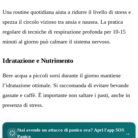
Una routine quotidiana aiuta a ridurre il livello di stress e
spezza il circolo vizioso tra ansia e nausea. La pratica
regolare di tecniche di respirazione profonda per 10-15
minuti al giorno può calmare il sistema nervoso.
Idratazione e Nutrimento
Bere acqua a piccoli sorsi durante il giorno mantiene
l’idratazione ottimale. Si raccomanda di evitare bevande
gassate e caffè. È importante non saltare i pasti, anche in
presenza di stress.
Stai avendo un attacco di panico ora? Apri l'app SOS
→
Panico