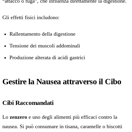
“attacco o fuga”, che influenza direttamente la digestione.
Gli effetti fisici includono:
Rallentamento della digestione
Tensione dei muscoli addominali
Produzione alterata di acidi gastrici
Gestire la Nausea attraverso il Cibo
Cibi Raccomandati
Lo
zenzero
e uno degli alimenti più efficaci contro la
nausea. Si può consumare in tisana, caramelle o biscotti