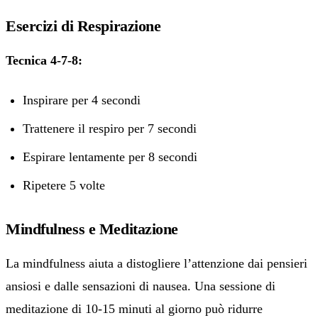
Esercizi di Respirazione
Tecnica 4-7-8:
Inspirare per 4 secondi
Trattenere il respiro per 7 secondi
Espirare lentamente per 8 secondi
Ripetere 5 volte
Mindfulness e Meditazione
La mindfulness aiuta a distogliere l’attenzione dai pensieri
ansiosi e dalle sensazioni di nausea. Una sessione di
meditazione di 10-15 minuti al giorno può ridurre