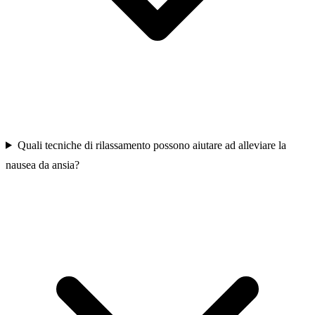
Quali tecniche di rilassamento possono aiutare ad alleviare la
nausea da ansia?