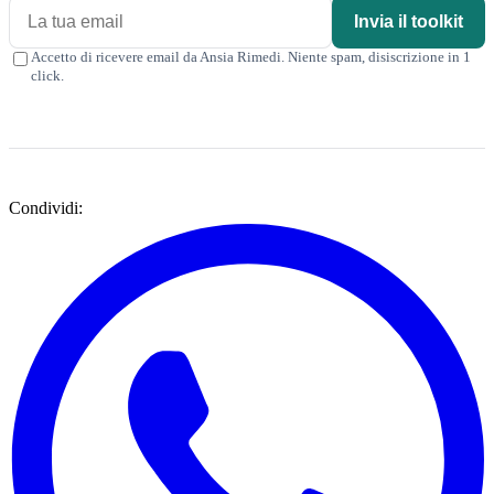
Invia il toolkit
Accetto di ricevere email da Ansia Rimedi. Niente spam, disiscrizione in 1
click.
Condividi: