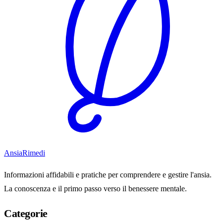
Ansia
Rimedi
Informazioni affidabili e pratiche per comprendere e gestire l'ansia.
La conoscenza e il primo passo verso il benessere mentale.
Categorie