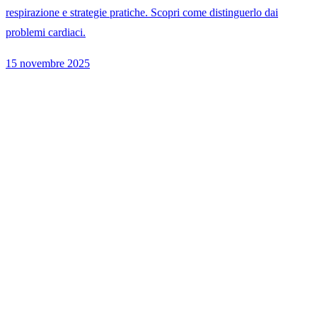
respirazione e strategie pratiche. Scopri come distinguerlo dai
problemi cardiaci.
15 novembre 2025