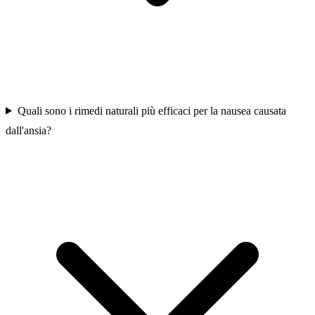
Quali sono i rimedi naturali più efficaci per la nausea causata
dall'ansia?