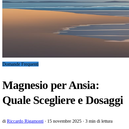
Domande Frequenti
Magnesio per Ansia:
Quale Scegliere e Dosaggi
di
Riccardo Rigamonti
·
15 novembre 2025
·
3 min di lettura