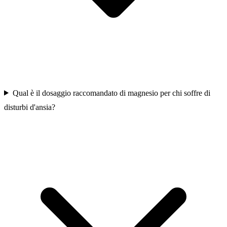
Qual è il dosaggio raccomandato di magnesio per chi soffre di
disturbi d'ansia?