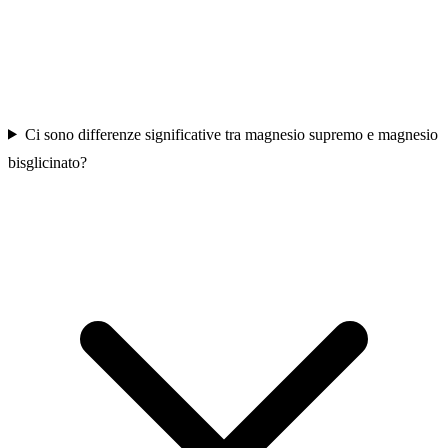
Ci sono differenze significative tra magnesio supremo e magnesio
bisglicinato?