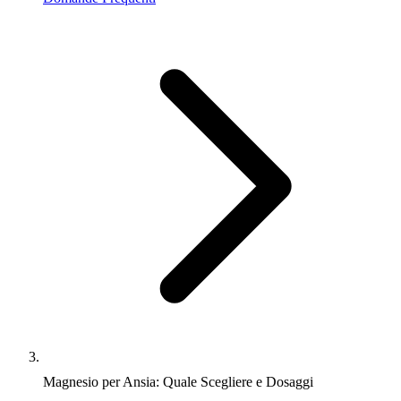
Magnesio per Ansia: Quale Scegliere e Dosaggi