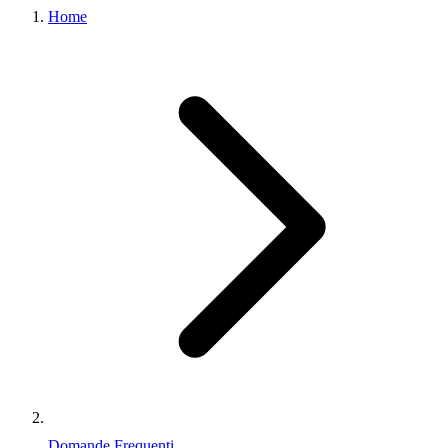
Home
Domande Frequenti