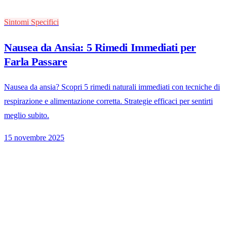
Sintomi Specifici
Nausea da Ansia: 5 Rimedi Immediati per
Farla Passare
Nausea da ansia? Scopri 5 rimedi naturali immediati con tecniche di
respirazione e alimentazione corretta. Strategie efficaci per sentirti
meglio subito.
15 novembre 2025