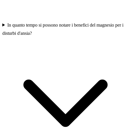
In quanto tempo si possono notare i benefici del magnesio per i
disturbi d'ansia?