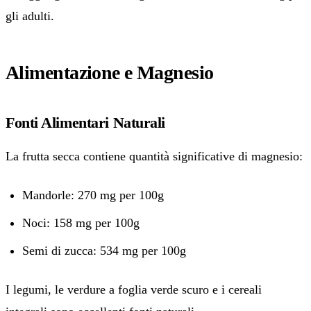
gli adulti.
Alimentazione e Magnesio
Fonti Alimentari Naturali
La frutta secca contiene quantità significative di magnesio:
Mandorle: 270 mg per 100g
Noci: 158 mg per 100g
Semi di zucca: 534 mg per 100g
I legumi, le verdure a foglia verde scuro e i cereali