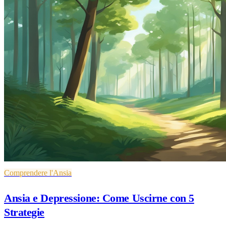
Comprendere l'Ansia
Ansia e Depressione: Come Uscirne con 5
Strategie