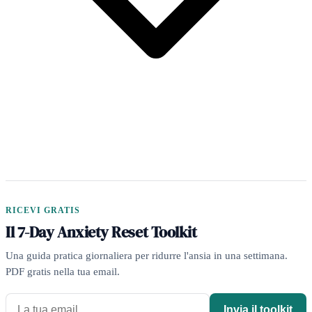
RICEVI GRATIS
Il 7-Day Anxiety Reset Toolkit
Una guida pratica giornaliera per ridurre l'ansia in una settimana.
PDF gratis nella tua email.
Invia il toolkit