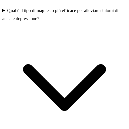
Qual è il tipo di magnesio più efficace per alleviare sintomi di
ansia e depressione?