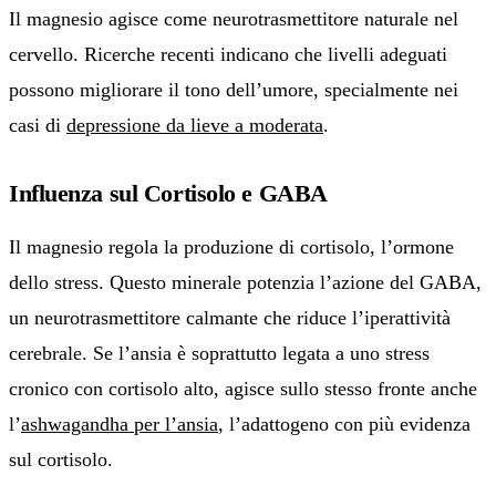
Il magnesio agisce come neurotrasmettitore naturale nel
cervello. Ricerche recenti indicano che livelli adeguati
possono migliorare il tono dell’umore, specialmente nei
casi di
depressione da lieve a moderata
.
Influenza sul Cortisolo e GABA
Il magnesio regola la produzione di cortisolo, l’ormone
dello stress. Questo minerale potenzia l’azione del GABA,
un neurotrasmettitore calmante che riduce l’iperattività
cerebrale. Se l’ansia è soprattutto legata a uno stress
cronico con cortisolo alto, agisce sullo stesso fronte anche
l’
ashwagandha per l’ansia
, l’adattogeno con più evidenza
sul cortisolo.