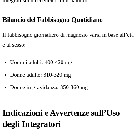
integrali sono eccellenti fonti naturali.
Bilancio del Fabbisogno Quotidiano
Il fabbisogno giornaliero di magnesio varia in base all’età
e al sesso:
Uomini adulti: 400-420 mg
Donne adulte: 310-320 mg
Donne in gravidanza: 350-360 mg
Indicazioni e Avvertenze sull’Uso
degli Integratori