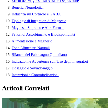
Effetti del Magnesio su Ansia e Depressione
Benefici Neurologici
Influenza sul Cortisolo e GABA
Tipologie di Integratori di Magnesio
Magnesio Supremo e Altri Formati
Fattori di Assorbimento e Biodisponibilità
Alimentazione e Magnesio
Fonti Alimentari Naturali
Bilancio del Fabbisogno Quotidiano
Indicazioni e Avvertenze sull’Uso degli Integratori
Dosaggio e Sovradosaggio
Interazioni e Controindicazioni
Articoli Correlati