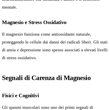
mentale.
Magnesio e Stress Ossidativo
Il magnesio funziona come antiossidante naturale,
proteggendo le cellule dai danni dei radicali liberi. Gli stati
di ansia e depressione sono spesso associati a elevati livelli
di stress ossidativo.
Segnali di Carenza di Magnesio
Fisici e Cognitivi
Gli spasmi muscolari sono uno dei primi segnali di