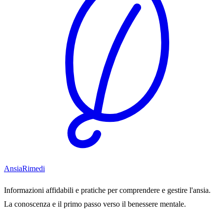
Ansia
Rimedi
Informazioni affidabili e pratiche per comprendere e gestire l'ansia.
La conoscenza e il primo passo verso il benessere mentale.