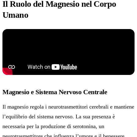
Il Ruolo del Magnesio nel Corpo
Umano
Magnesio e Sistema Nervoso Centrale
Il magnesio regola i neurotrasmettitori cerebrali e mantiene
l’equilibrio del sistema nervoso. La sua presenza è
necessaria per la produzione di serotonina, un
neurotrasmettitore che influenza l’umore e il benessere