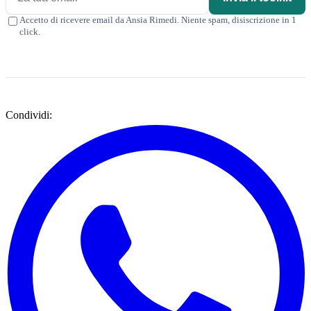
Accetto di ricevere email da Ansia Rimedi. Niente spam, disiscrizione in 1
click.
Condividi: