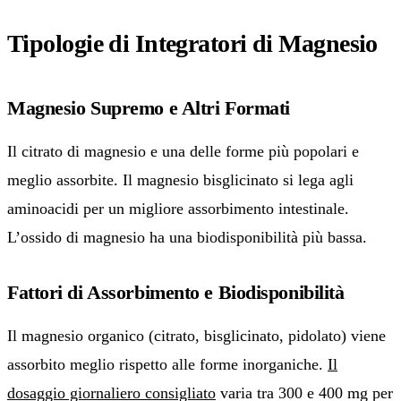
Tipologie di Integratori di Magnesio
Magnesio Supremo e Altri Formati
Il citrato di magnesio e una delle forme più popolari e
meglio assorbite. Il magnesio bisglicinato si lega agli
aminoacidi per un migliore assorbimento intestinale.
L’ossido di magnesio ha una biodisponibilità più bassa.
Fattori di Assorbimento e Biodisponibilità
Il magnesio organico (citrato, bisglicinato, pidolato) viene
assorbito meglio rispetto alle forme inorganiche.
Il
dosaggio giornaliero consigliato
varia tra 300 e 400 mg per