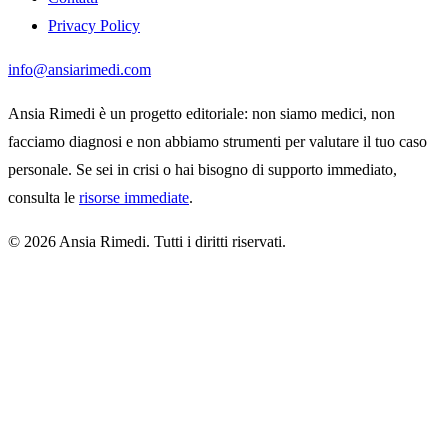
Privacy Policy
info@ansiarimedi.com
Ansia Rimedi è un progetto editoriale: non siamo medici, non
facciamo diagnosi e non abbiamo strumenti per valutare il tuo caso
personale. Se sei in crisi o hai bisogno di supporto immediato,
consulta le
risorse immediate
.
© 2026 Ansia Rimedi. Tutti i diritti riservati.