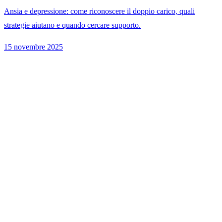
Ansia e depressione: come riconoscere il doppio carico, quali
strategie aiutano e quando cercare supporto.
15 novembre 2025