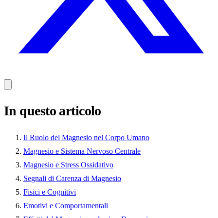
In questo articolo
Il Ruolo del Magnesio nel Corpo Umano
Magnesio e Sistema Nervoso Centrale
Magnesio e Stress Ossidativo
Segnali di Carenza di Magnesio
Fisici e Cognitivi
Emotivi e Comportamentali