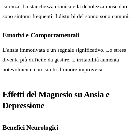
carenza. La stanchezza cronica e la debolezza muscolare
sono sintomi frequenti. I disturbi del sonno sono comuni.
Emotivi e Comportamentali
L’ansia immotivata e un segnale significativo.
Lo stress
diventa più difficile da gestire
. L’irritabilità aumenta
notevolmente con cambi d’umore improvvisi.
Effetti del Magnesio su Ansia e
Depressione
Benefici Neurologici