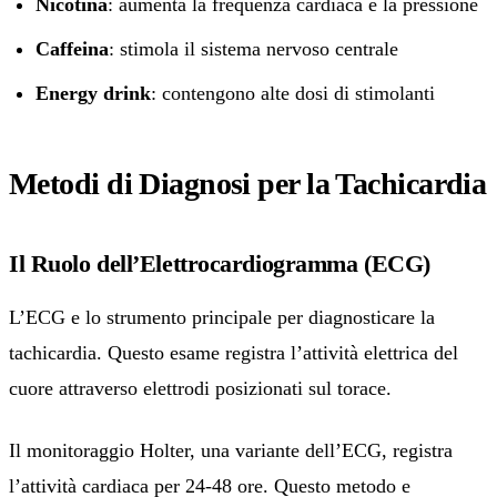
Nicotina
: aumenta la frequenza cardiaca e la pressione
Caffeina
: stimola il sistema nervoso centrale
Energy drink
: contengono alte dosi di stimolanti
Metodi di Diagnosi per la Tachicardia
Il Ruolo dell’Elettrocardiogramma (ECG)
L’ECG e lo strumento principale per diagnosticare la
tachicardia. Questo esame registra l’attività elettrica del
cuore attraverso elettrodi posizionati sul torace.
Il monitoraggio Holter, una variante dell’ECG, registra
l’attività cardiaca per 24-48 ore. Questo metodo e