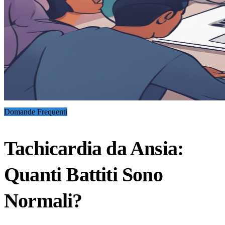
Domande Frequenti
Tachicardia da Ansia:
Quanti Battiti Sono
Normali?