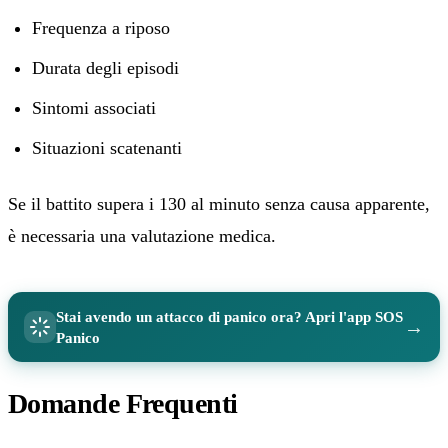
Frequenza a riposo
Durata degli episodi
Sintomi associati
Situazioni scatenanti
Se il battito supera i 130 al minuto senza causa apparente,
è necessaria una valutazione medica.
Stai avendo un attacco di panico ora? Apri l'app SOS
→
Panico
Domande Frequenti