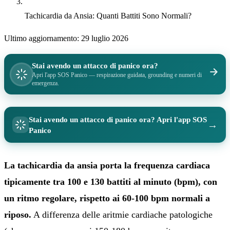
Tachicardia da Ansia: Quanti Battiti Sono Normali?
Ultimo aggiornamento:
29 luglio 2026
Stai avendo un attacco di panico ora?
Apri l'app SOS Panico — respirazione guidata, grounding e numeri di
emergenza.
Stai avendo un attacco di panico ora? Apri l'app SOS
→
Panico
La tachicardia da ansia porta la frequenza cardiaca
tipicamente tra 100 e 130 battiti al minuto (bpm), con
un ritmo regolare, rispetto ai 60-100 bpm normali a
riposo.
A differenza delle aritmie cardiache patologiche