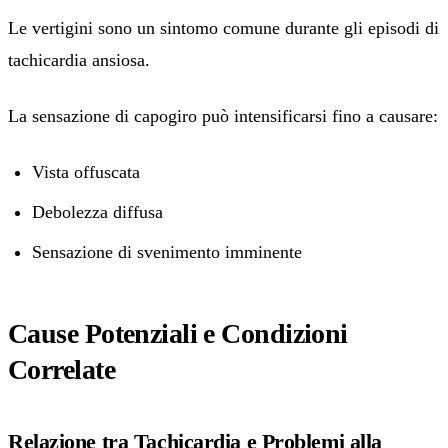
Le vertigini sono un sintomo comune durante gli episodi di
tachicardia ansiosa.
La sensazione di capogiro può intensificarsi fino a causare:
Vista offuscata
Debolezza diffusa
Sensazione di svenimento imminente
Cause Potenziali e Condizioni
Correlate
Relazione tra Tachicardia e Problemi alla