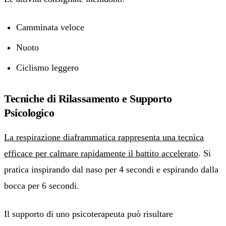
Camminata veloce
Nuoto
Ciclismo leggero
Tecniche di Rilassamento e Supporto
Psicologico
La respirazione diaframmatica rappresenta una tecnica
efficace per calmare rapidamente il battito accelerato
. Si
pratica inspirando dal naso per 4 secondi e espirando dalla
bocca per 6 secondi.
Il supporto di uno psicoterapeuta può risultare