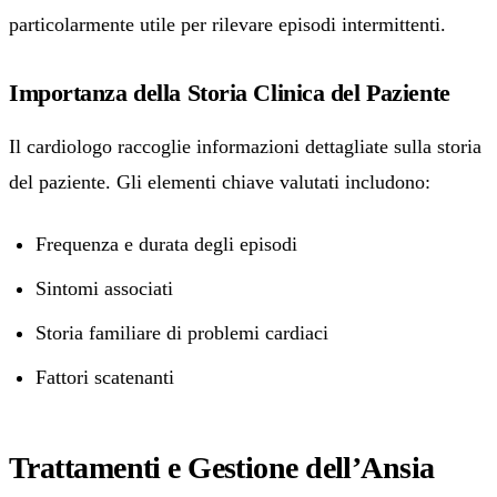
particolarmente utile per rilevare episodi intermittenti.
Importanza della Storia Clinica del Paziente
Il cardiologo raccoglie informazioni dettagliate sulla storia
del paziente. Gli elementi chiave valutati includono:
Frequenza e durata degli episodi
Sintomi associati
Storia familiare di problemi cardiaci
Fattori scatenanti
Trattamenti e Gestione dell’Ansia