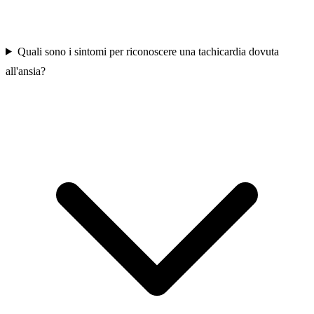
Quali sono i sintomi per riconoscere una tachicardia dovuta
all'ansia?