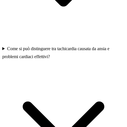
Come si può distinguere tra tachicardia causata da ansia e
problemi cardiaci effettivi?