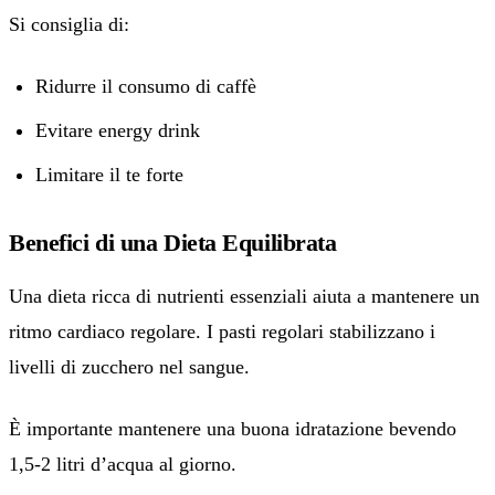
Si consiglia di:
Ridurre il consumo di caffè
Evitare energy drink
Limitare il te forte
Benefici di una Dieta Equilibrata
Una dieta ricca di nutrienti essenziali aiuta a mantenere un
ritmo cardiaco regolare. I pasti regolari stabilizzano i
livelli di zucchero nel sangue.
È importante mantenere una buona idratazione bevendo
1,5-2 litri d’acqua al giorno.