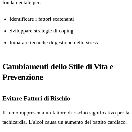
fondamentale per:
Identificare i fattori scatenanti
Sviluppare strategie di coping
Imparare tecniche di gestione dello stress
Cambiamenti dello Stile di Vita e
Prevenzione
Evitare Fattori di Rischio
Il fumo rappresenta un fattore di rischio significativo per la
tachicardia. L’alcol causa un aumento del battito cardiaco.