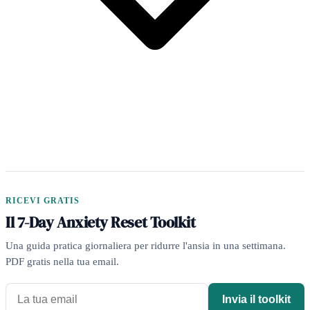
RICEVI GRATIS
Il 7-Day Anxiety Reset Toolkit
Una guida pratica giornaliera per ridurre l'ansia in una settimana.
PDF gratis nella tua email.
Invia il toolkit