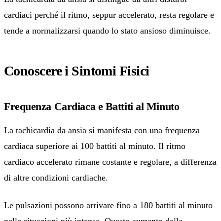
cardiaci perché il ritmo, seppur accelerato, resta regolare e
tende a normalizzarsi quando lo stato ansioso diminuisce.
Conoscere i Sintomi Fisici
Frequenza Cardiaca e Battiti al Minuto
La tachicardia da ansia si manifesta con una frequenza
cardiaca superiore ai 100 battiti al minuto. Il ritmo
cardiaco accelerato rimane costante e regolare, a differenza
di altre condizioni cardiache.
Le pulsazioni possono arrivare fino a 180 battiti al minuto