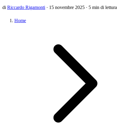
di
Riccardo Rigamonti
·
15 novembre 2025
·
5 min di lettura
Home