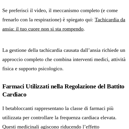
Se preferisci il video, il meccanismo completo (e come
frenarlo con la respirazione) è spiegato qui:
Tachicardia da
ansia: il tuo cuore non si sta rompendo
.
Play: Tachicardia da ansia: il tuo 
La gestione della tachicardia causata dall’ansia richiede un
approccio completo che combina interventi medici, attività
fisica e supporto psicologico.
Farmaci Utilizzati nella Regolazione del Battito
Cardiaco
I betabloccanti rappresentano la classe di farmaci più
utilizzata per controllare la frequenza cardiaca elevata.
Questi medicinali agiscono riducendo l’effetto