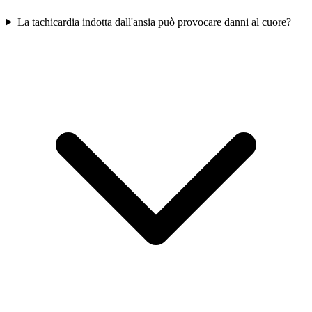
La tachicardia indotta dall'ansia può provocare danni al cuore?