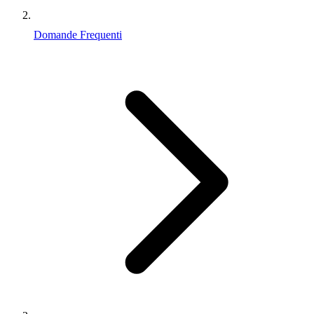
Domande Frequenti