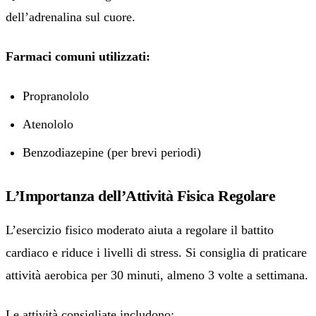
dell’adrenalina sul cuore.
Farmaci comuni utilizzati:
Propranololo
Atenololo
Benzodiazepine (per brevi periodi)
L’Importanza dell’Attività Fisica Regolare
L’esercizio fisico moderato aiuta a regolare il battito
cardiaco e riduce i livelli di stress. Si consiglia di praticare
attività aerobica per 30 minuti, almeno 3 volte a settimana.
Le attività consigliate includono: