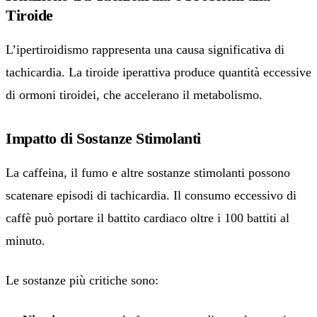
Tiroide
L’ipertiroidismo rappresenta una causa significativa di
tachicardia. La tiroide iperattiva produce quantità eccessive
di ormoni tiroidei, che accelerano il metabolismo.
Impatto di Sostanze Stimolanti
La caffeina, il fumo e altre sostanze stimolanti possono
scatenare episodi di tachicardia. Il consumo eccessivo di
caffè può portare il battito cardiaco oltre i 100 battiti al
minuto.
Le sostanze più critiche sono: