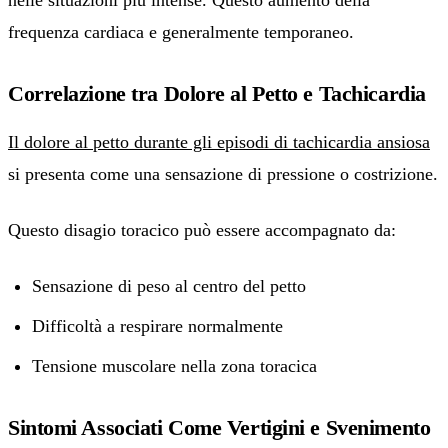
nelle situazioni più intense. Questo aumento della
frequenza cardiaca e generalmente temporaneo.
Correlazione tra Dolore al Petto e Tachicardia
Il dolore al petto durante gli episodi di tachicardia ansiosa
si presenta come una sensazione di pressione o costrizione.
Questo disagio toracico può essere accompagnato da:
Sensazione di peso al centro del petto
Difficoltà a respirare normalmente
Tensione muscolare nella zona toracica
Sintomi Associati Come Vertigini e Svenimento