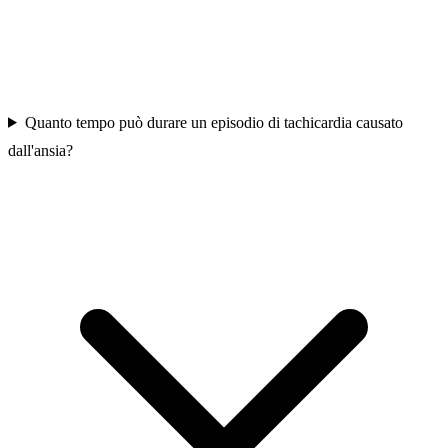
Quanto tempo può durare un episodio di tachicardia causato
dall'ansia?