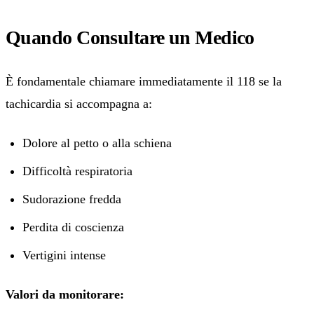
Quando Consultare un Medico
È fondamentale chiamare immediatamente il 118 se la
tachicardia si accompagna a:
Dolore al petto o alla schiena
Difficoltà respiratoria
Sudorazione fredda
Perdita di coscienza
Vertigini intense
Valori da monitorare: