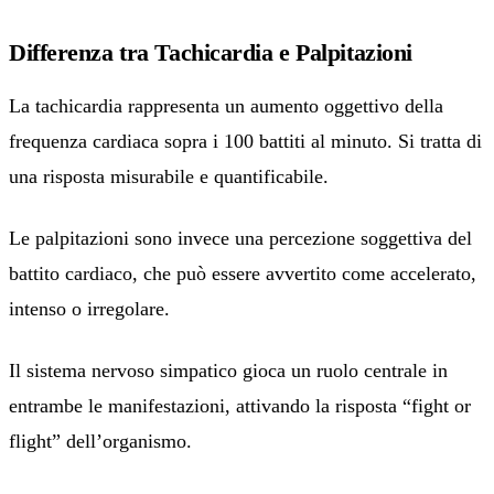
Differenza tra Tachicardia e Palpitazioni
La tachicardia rappresenta un aumento oggettivo della
frequenza cardiaca sopra i 100 battiti al minuto. Si tratta di
una risposta misurabile e quantificabile.
Le palpitazioni sono invece una percezione soggettiva del
battito cardiaco, che può essere avvertito come accelerato,
intenso o irregolare.
Il sistema nervoso simpatico gioca un ruolo centrale in
entrambe le manifestazioni, attivando la risposta “fight or
flight” dell’organismo.