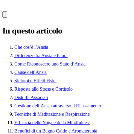
In questo articolo
Che cos’è l’Ansia
Differenze tra Ansia e Paura
Come Riconoscere uno Stato d’Ansia
Cause dell’Ansia
Sintomi e Effetti Fisici
Risposta allo Stress e Cortisolo
Disturbi Associati
Gestione dell’Ansia attraverso il Rilassamento
Tecniche di Meditazione e Respirazione
Efficacia dello Yoga e della Mindfulness
Benefici di un Bagno Caldo e Aromaterapia