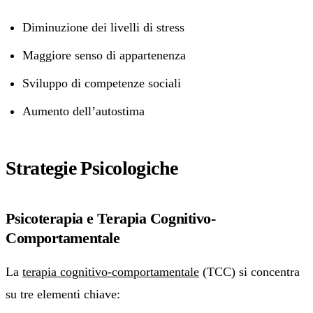
Diminuzione dei livelli di stress
Maggiore senso di appartenenza
Sviluppo di competenze sociali
Aumento dell’autostima
Strategie Psicologiche
Psicoterapia e Terapia Cognitivo-
Comportamentale
La
terapia cognitivo-comportamentale
(TCC) si concentra
su tre elementi chiave: