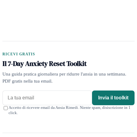
RICEVI GRATIS
Il 7-Day Anxiety Reset Toolkit
Una guida pratica giornaliera per ridurre l'ansia in una settimana.
PDF gratis nella tua email.
Invia il toolkit
Accetto di ricevere email da Ansia Rimedi. Niente spam, disiscrizione in 1
click.