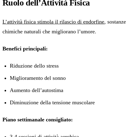
Ruolo dell’Attività Fisica
L’attività fisica stimola il rilascio di endorfine
, sostanze
chimiche naturali che migliorano l’umore.
Benefici principali:
Riduzione dello stress
Miglioramento del sonno
Aumento dell’autostima
Diminuzione della tensione muscolare
Piano settimanale consigliato:
3-4 sessioni di attività aerobica