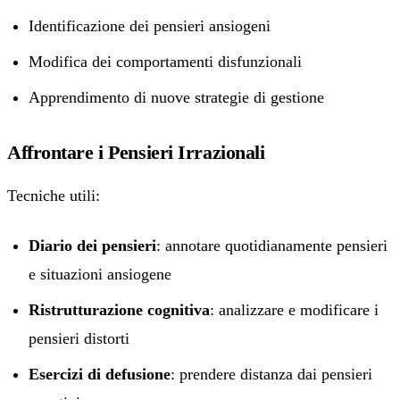
Identificazione dei pensieri ansiogeni
Modifica dei comportamenti disfunzionali
Apprendimento di nuove strategie di gestione
Affrontare i Pensieri Irrazionali
Tecniche utili:
Diario dei pensieri
: annotare quotidianamente pensieri
e situazioni ansiogene
Ristrutturazione cognitiva
: analizzare e modificare i
pensieri distorti
Esercizi di defusione
: prendere distanza dai pensieri