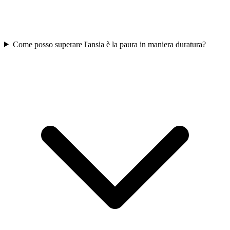
Come posso superare l'ansia è la paura in maniera duratura?