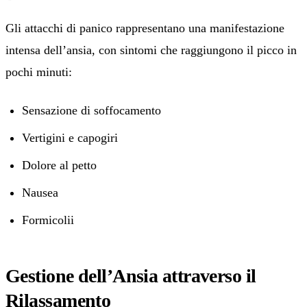
Gli attacchi di panico rappresentano una manifestazione
intensa dell’ansia, con sintomi che raggiungono il picco in
pochi minuti:
Sensazione di soffocamento
Vertigini e capogiri
Dolore al petto
Nausea
Formicolii
Gestione dell’Ansia attraverso il
Rilassamento