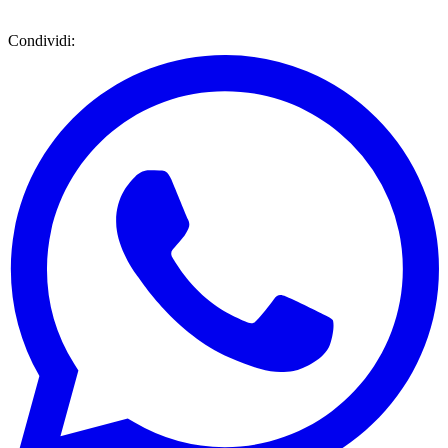
Condividi: