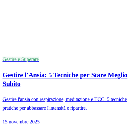
Gestire e Superare
Gestire l'Ansia: 5 Tecniche per Stare Meglio
Subito
Gestire l'ansia con respirazione, meditazione e TCC: 5 tecniche
pratiche per abbassare l'intensità e ripartire.
15 novembre 2025