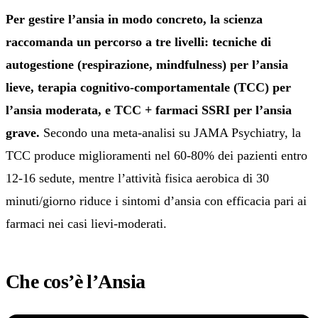
Per gestire l’ansia in modo concreto, la scienza
raccomanda un percorso a tre livelli: tecniche di
autogestione (respirazione, mindfulness) per l’ansia
lieve, terapia cognitivo-comportamentale (TCC) per
l’ansia moderata, e TCC + farmaci SSRI per l’ansia
grave.
Secondo una meta-analisi su JAMA Psychiatry, la
TCC produce miglioramenti nel 60-80% dei pazienti entro
12-16 sedute, mentre l’attività fisica aerobica di 30
minuti/giorno riduce i sintomi d’ansia con efficacia pari ai
farmaci nei casi lievi-moderati.
Che cos’è l’Ansia