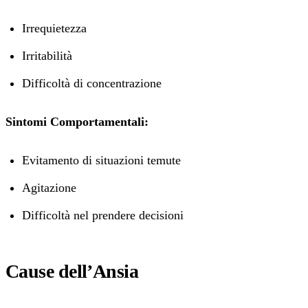
Irrequietezza
Irritabilità
Difficoltà di concentrazione
Sintomi Comportamentali:
Evitamento di situazioni temute
Agitazione
Difficoltà nel prendere decisioni
Cause dell’Ansia