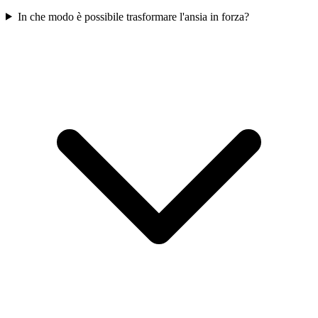
In che modo è possibile trasformare l'ansia in forza?