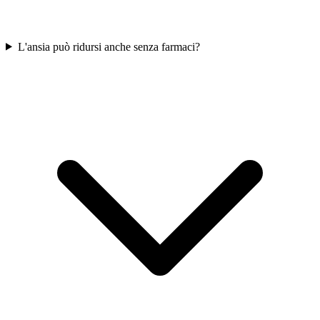
L'ansia può ridursi anche senza farmaci?