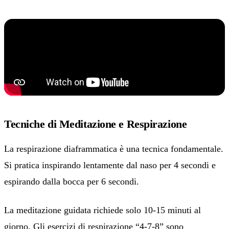
Tecniche di Meditazione e Respirazione
La respirazione diaframmatica è una tecnica fondamentale.
Si pratica inspirando lentamente dal naso per 4 secondi e
espirando dalla bocca per 6 secondi.
La meditazione guidata richiede solo 10-15 minuti al
giorno. Gli esercizi di respirazione “4-7-8” sono