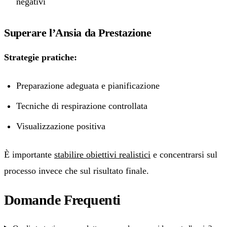
negativi
Superare l’Ansia da Prestazione
Strategie pratiche:
Preparazione adeguata e pianificazione
Tecniche di respirazione controllata
Visualizzazione positiva
È importante
stabilire obiettivi realistici
e concentrarsi sul
processo invece che sul risultato finale.
Domande Frequenti