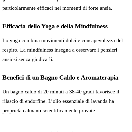
particolarmente efficaci nei momenti di forte ansia.
Efficacia dello Yoga e della Mindfulness
Lo yoga combina movimenti dolci e consapevolezza del
respiro. La mindfulness insegna a osservare i pensieri
ansiosi senza giudicarli.
Benefici di un Bagno Caldo e Aromaterapia
Un bagno caldo di 20 minuti a 38-40 gradi favorisce il
rilascio di endorfine. L’olio essenziale di lavanda ha
proprietà calmanti scientificamente provate.