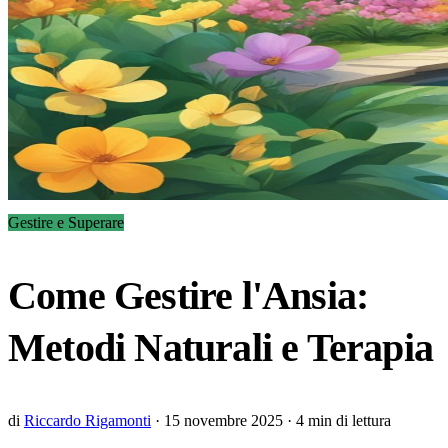
Gestire e Superare
Come Gestire l'Ansia:
Metodi Naturali e Terapia
di
Riccardo Rigamonti
·
15 novembre 2025
·
4 min di lettura