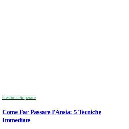
Gestire e Superare
Come Far Passare l'Ansia: 5 Tecniche
Immediate