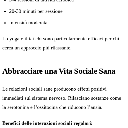
20-30 minuti per sessione
Intensità moderata
Lo yoga e il tai chi sono particolarmente efficaci per chi
cerca un approccio più rilassante.
Abbracciare una Vita Sociale Sana
Le relazioni sociali sane producono effetti positivi
immediati sul sistema nervoso. Rilasciano sostanze come
la serotonina e l’ossitocina che riducono l’ansia.
Benefici delle interazioni sociali regolari: