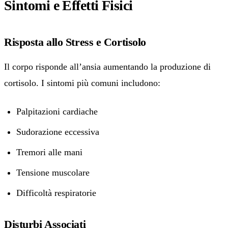
Sintomi e Effetti Fisici
Risposta allo Stress e Cortisolo
Il corpo risponde all’ansia aumentando la produzione di
cortisolo. I sintomi più comuni includono:
Palpitazioni cardiache
Sudorazione eccessiva
Tremori alle mani
Tensione muscolare
Difficoltà respiratorie
Disturbi Associati