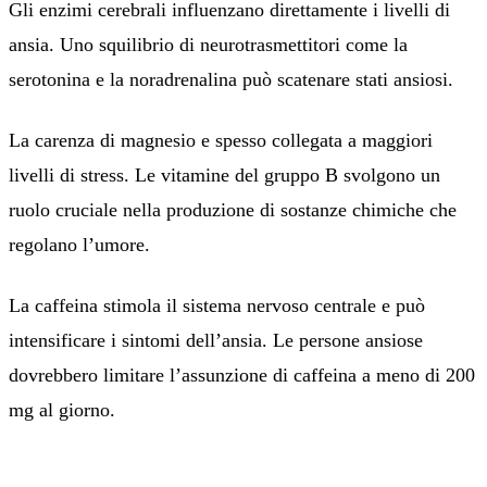
Gli enzimi cerebrali influenzano direttamente i livelli di
ansia. Uno squilibrio di neurotrasmettitori come la
serotonina e la noradrenalina può scatenare stati ansiosi.
La carenza di magnesio e spesso collegata a maggiori
livelli di stress. Le vitamine del gruppo B svolgono un
ruolo cruciale nella produzione di sostanze chimiche che
regolano l’umore.
La caffeina stimola il sistema nervoso centrale e può
intensificare i sintomi dell’ansia. Le persone ansiose
dovrebbero limitare l’assunzione di caffeina a meno di 200
mg al giorno.