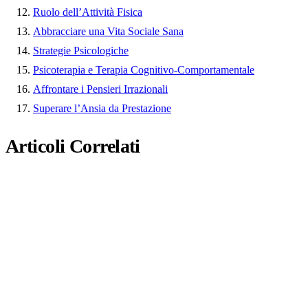
Ruolo dell’Attività Fisica
Abbracciare una Vita Sociale Sana
Strategie Psicologiche
Psicoterapia e Terapia Cognitivo-Comportamentale
Affrontare i Pensieri Irrazionali
Superare l’Ansia da Prestazione
Articoli Correlati