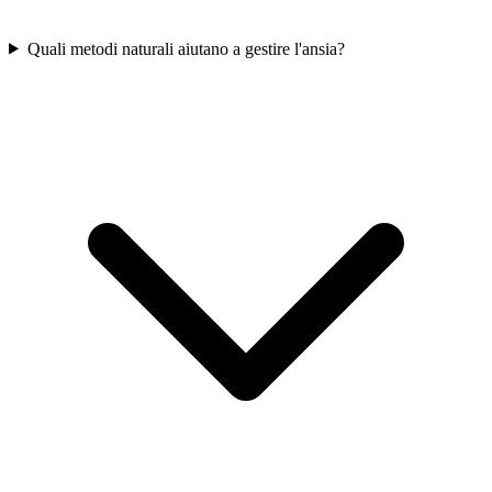
Quali metodi naturali aiutano a gestire l'ansia?