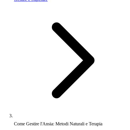
Come Gestire l'Ansia: Metodi Naturali e Terapia