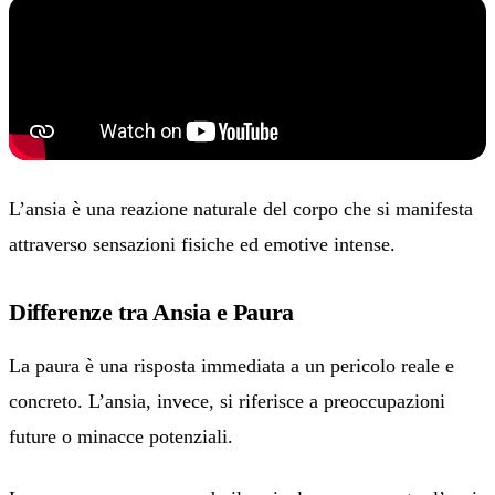
L’ansia è una reazione naturale del corpo che si manifesta
attraverso sensazioni fisiche ed emotive intense.
Differenze tra Ansia e Paura
La paura è una risposta immediata a un pericolo reale e
concreto. L’ansia, invece, si riferisce a preoccupazioni
future o minacce potenziali.