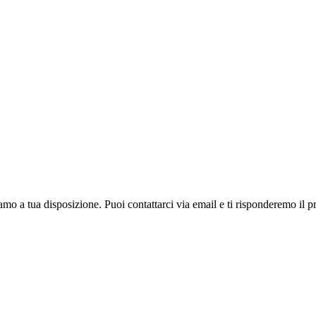
 a tua disposizione. Puoi contattarci via email e ti risponderemo il pr