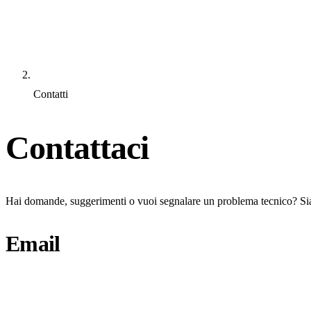
Contatti
Contattaci
Hai domande, suggerimenti o vuoi segnalare un problema tecnico? Siamo
Email