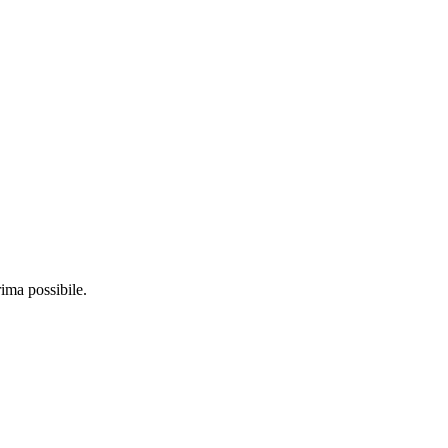
ima possibile.