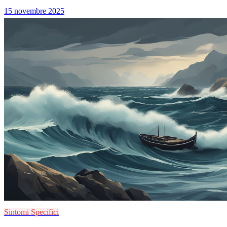
15 novembre 2025
Sintomi Specifici