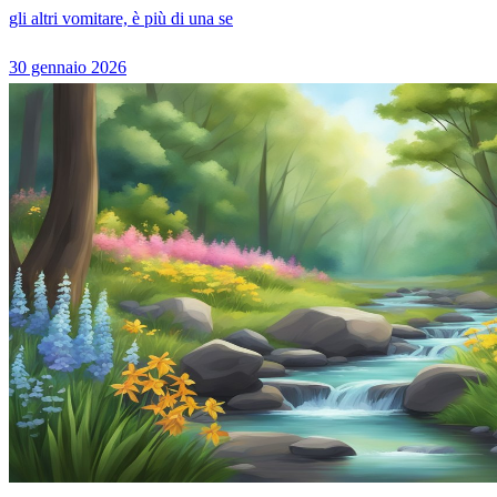
gli altri vomitare, è più di una se
30 gennaio 2026