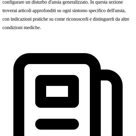
configurare un disturbo d'ansia generalizzato. In questa sezione
troverai articoli approfonditi su ogni sintomo specifico dell'ansia,
con indicazioni pratiche su come riconoscerli e distinguerli da altre
condizioni mediche.