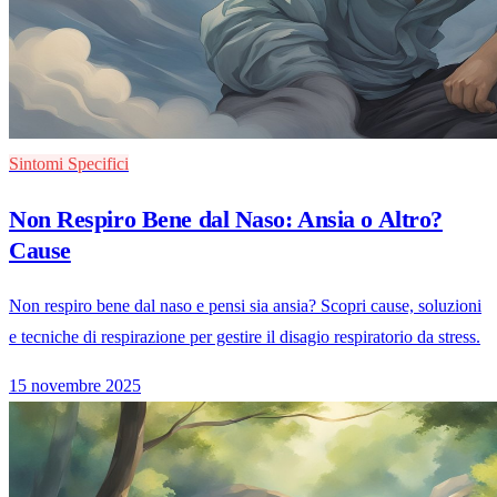
Sintomi Specifici
Non Respiro Bene dal Naso: Ansia o Altro?
Cause
Non respiro bene dal naso e pensi sia ansia? Scopri cause, soluzioni
e tecniche di respirazione per gestire il disagio respiratorio da stress.
15 novembre 2025