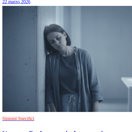
22 marzo 2026
Sintomi Specifici