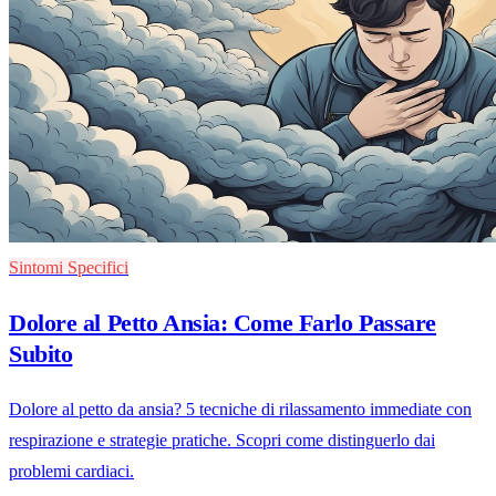
Sintomi Specifici
Dolore al Petto Ansia: Come Farlo Passare
Subito
Dolore al petto da ansia? 5 tecniche di rilassamento immediate con
respirazione e strategie pratiche. Scopri come distinguerlo dai
problemi cardiaci.