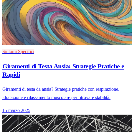
Sintomi Specifici
Giramenti di Testa Ansia: Strategie Pratiche e
Rapidi
Giramenti di testa da ansia? Strategie pratiche con respirazione,
idratazione e rilassamento muscolare per ritrovare stabilità.
15 marzo 2025