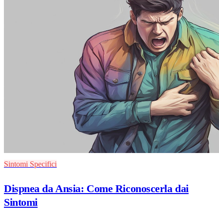
Sintomi Specifici
Dispnea da Ansia: Come Riconoscerla dai
Sintomi