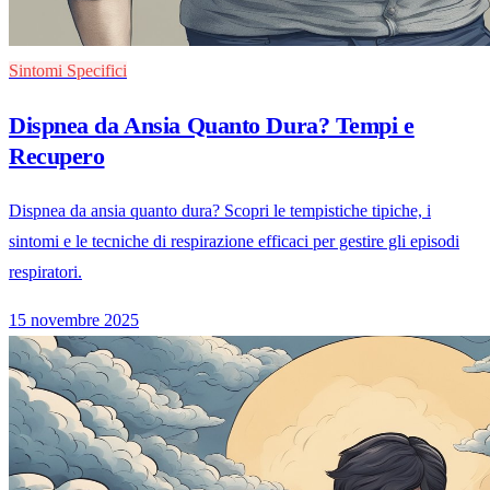
Sintomi Specifici
Dispnea da Ansia Quanto Dura? Tempi e
Recupero
Dispnea da ansia quanto dura? Scopri le tempistiche tipiche, i
sintomi e le tecniche di respirazione efficaci per gestire gli episodi
respiratori.
15 novembre 2025