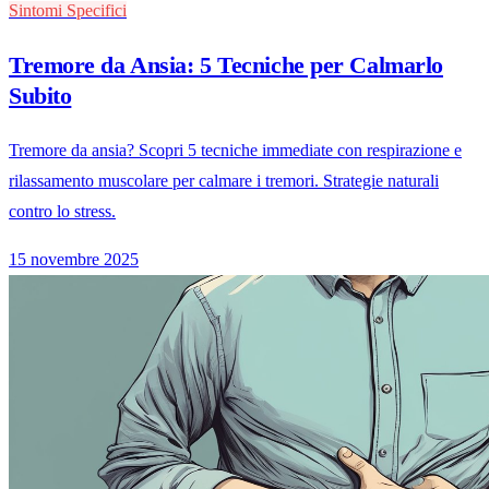
Sintomi Specifici
Tremore da Ansia: 5 Tecniche per Calmarlo
Subito
Tremore da ansia? Scopri 5 tecniche immediate con respirazione e
rilassamento muscolare per calmare i tremori. Strategie naturali
contro lo stress.
15 novembre 2025