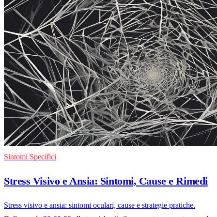
Sintomi Specifici
Stress Visivo e Ansia: Sintomi, Cause e Rimedi
Stress visivo e ansia: sintomi oculari, cause e strategie pratiche.