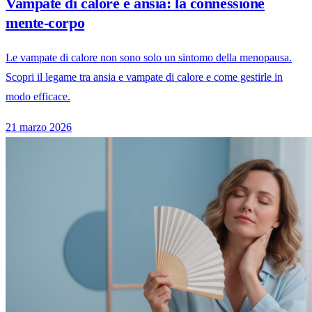
Vampate di calore e ansia: la connessione
mente-corpo
Le vampate di calore non sono solo un sintomo della menopausa.
Scopri il legame tra ansia e vampate di calore e come gestirle in
modo efficace.
21 marzo 2026