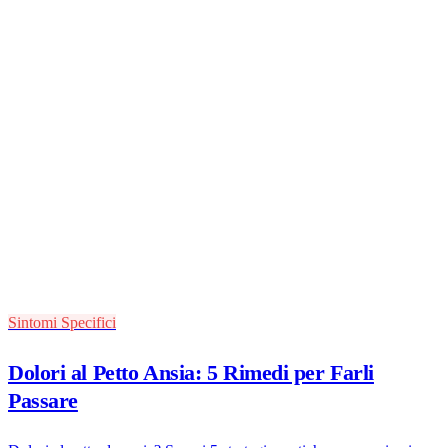
Sintomi Specifici
Dolori al Petto Ansia: 5 Rimedi per Farli
Passare