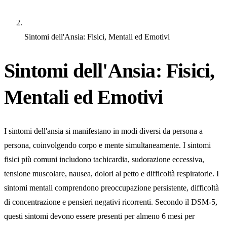
Sintomi dell'Ansia: Fisici, Mentali ed Emotivi
Sintomi dell'Ansia: Fisici,
Mentali ed Emotivi
I sintomi dell'ansia si manifestano in modi diversi da persona a
persona, coinvolgendo corpo e mente simultaneamente. I sintomi
fisici più comuni includono tachicardia, sudorazione eccessiva,
tensione muscolare, nausea, dolori al petto e difficoltà respiratorie. I
sintomi mentali comprendono preoccupazione persistente, difficoltà
di concentrazione e pensieri negativi ricorrenti. Secondo il DSM-5,
questi sintomi devono essere presenti per almeno 6 mesi per