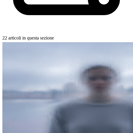
22 articoli in questa sezione