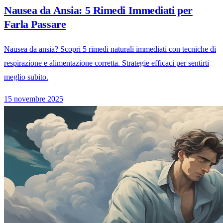
Nausea da Ansia: 5 Rimedi Immediati per
Farla Passare
Nausea da ansia? Scopri 5 rimedi naturali immediati con tecniche di
respirazione e alimentazione corretta. Strategie efficaci per sentirti
meglio subito.
15 novembre 2025