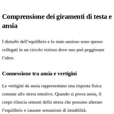
Comprensione dei giramenti di testa e
ansia
I disturbi dell’equilibrio e lo stato ansioso sono spesso
collegati in un circolo vizioso dove uno può peggiorare
l’altro.
Connessione tra ansia e vertigini
Le vertigini da ansia rappresentano una risposta fisica
comune allo stress emotivo. Quando si prova ansia, il
corpo rilascia ormoni dello stress che possono alterare
l’equilibrio e causare sensazioni di instabilità.