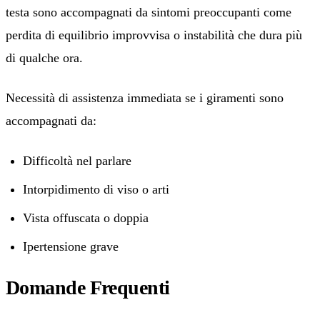
testa sono accompagnati da sintomi preoccupanti come
perdita di equilibrio improvvisa o instabilità che dura più
di qualche ora.
Necessità di assistenza immediata se i giramenti sono
accompagnati da:
Difficoltà nel parlare
Intorpidimento di viso o arti
Vista offuscata o doppia
Ipertensione grave
Domande Frequenti