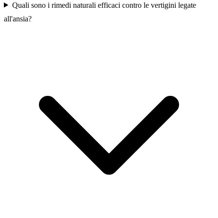
Quali sono i rimedi naturali efficaci contro le vertigini legate
all'ansia?