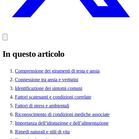
In questo articolo
Comprensione dei giramenti di testa e ansia
Connessione tra ansia e vertigini
Identificazione dei sintomi comuni
Fattori scatenanti e condizioni correlate
Fattori di stress e ambientali
Riconoscimento di condizioni mediche associate
Importanza dell’idratazione e dell’alimentazione
Rimedi naturali e stili di vita