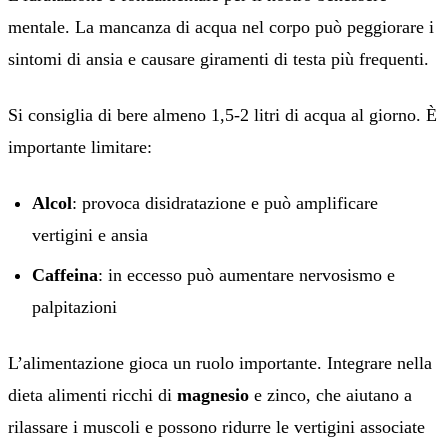
mentale. La mancanza di acqua nel corpo può peggiorare i
sintomi di ansia e causare giramenti di testa più frequenti.
Si consiglia di bere almeno 1,5-2 litri di acqua al giorno. È
importante limitare:
Alcol
: provoca disidratazione e può amplificare
vertigini e ansia
Caffeina
: in eccesso può aumentare nervosismo e
palpitazioni
L’alimentazione gioca un ruolo importante. Integrare nella
dieta alimenti ricchi di
magnesio
e zinco, che aiutano a
rilassare i muscoli e possono ridurre le vertigini associate