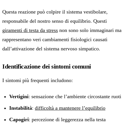
Questa reazione può colpire il sistema vestibolare,
responsabile del nostro senso di equilibrio. Questi
giramenti di testa da stress
non sono solo immaginari ma
rappresentano veri cambiamenti fisiologici causati
dall’attivazione del sistema nervoso simpatico.
Identificazione dei sintomi comuni
I sintomi più frequenti includono:
Vertigini
: sensazione che l’ambiente circostante ruoti
Instabilità
:
difficoltà a mantenere l’equilibrio
Capogiri
: percezione di leggerezza nella testa