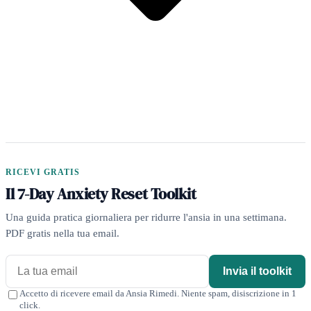
RICEVI GRATIS
Il 7-Day Anxiety Reset Toolkit
Una guida pratica giornaliera per ridurre l'ansia in una settimana.
PDF gratis nella tua email.
Invia il toolkit
Accetto di ricevere email da Ansia Rimedi. Niente spam, disiscrizione in 1
click.