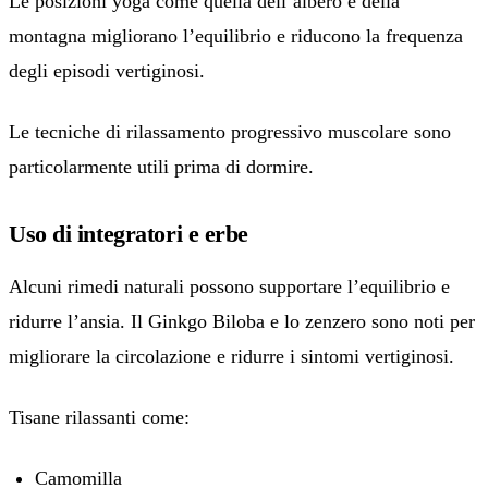
Le posizioni yoga come quella dell’albero e della
montagna migliorano l’equilibrio e riducono la frequenza
degli episodi vertiginosi.
Le tecniche di rilassamento progressivo muscolare sono
particolarmente utili prima di dormire.
Uso di integratori e erbe
Alcuni rimedi naturali possono supportare l’equilibrio e
ridurre l’ansia. Il Ginkgo Biloba e lo zenzero sono noti per
migliorare la circolazione e ridurre i sintomi vertiginosi.
Tisane rilassanti come:
Camomilla