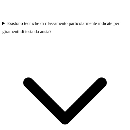
Esistono tecniche di rilassamento particolarmente indicate per i
giramenti di testa da ansia?