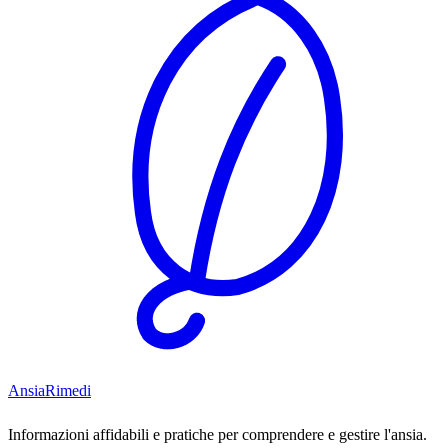
Ansia
Rimedi
Informazioni affidabili e pratiche per comprendere e gestire l'ansia.