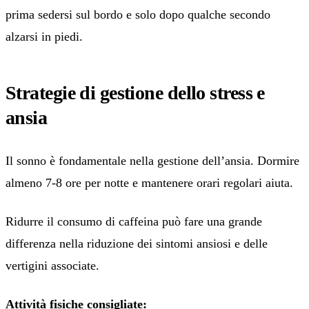
prima sedersi sul bordo e solo dopo qualche secondo
alzarsi in piedi.
Strategie di gestione dello stress e
ansia
Il sonno è fondamentale nella gestione dell’ansia. Dormire
almeno 7-8 ore per notte e mantenere orari regolari aiuta.
Ridurre il consumo di caffeina può fare una grande
differenza nella riduzione dei sintomi ansiosi e delle
vertigini associate.
Attività fisiche consigliate: