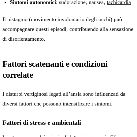
Sintomi autonomici
: sudorazione, nausea,
tachicardia
Il nistagmo (movimento involontario degli occhi) può
accompagnare questi episodi, contribuendo alla sensazione
di disorientamento.
Fattori scatenanti e condizioni
correlate
I disturbi vertiginosi legati all’ansia sono influenzati da
diversi fattori che possono intensificare i sintomi.
Fattori di stress e ambientali