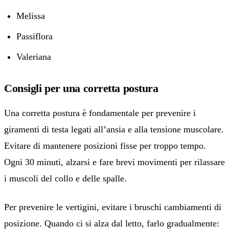
Melissa
Passiflora
Valeriana
Consigli per una corretta postura
Una corretta postura è fondamentale per prevenire i
giramenti di testa legati all’ansia e alla tensione muscolare.
Evitare di mantenere posizioni fisse per troppo tempo.
Ogni 30 minuti, alzarsi e fare brevi movimenti per rilassare
i muscoli del collo e delle spalle.
Per prevenire le vertigini, evitare i bruschi cambiamenti di
posizione. Quando ci si alza dal letto, farlo gradualmente: