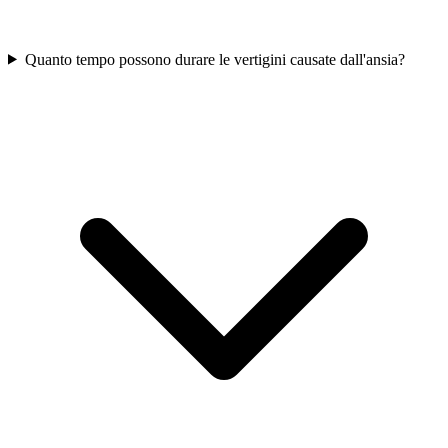
Quanto tempo possono durare le vertigini causate dall'ansia?