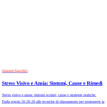
Sintomi Specifici
Stress Visivo e Ansia: Sintomi, Cause e Rimedi
Stress visivo e ansia: sintomi oculari, cause e strategie pratiche.
Dalla regola 20-20-20 alle tecniche di rilassamento per proteggere la