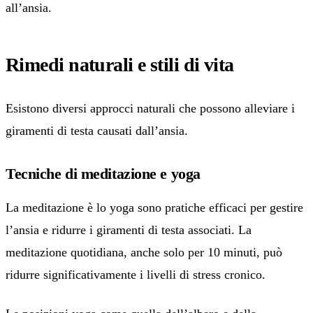
all’ansia.
Rimedi naturali e stili di vita
Esistono diversi approcci naturali che possono alleviare i
giramenti di testa causati dall’ansia.
Tecniche di meditazione e yoga
La meditazione è lo yoga sono pratiche efficaci per gestire
l’ansia e ridurre i giramenti di testa associati. La
meditazione quotidiana, anche solo per 10 minuti, può
ridurre significativamente i livelli di stress cronico.