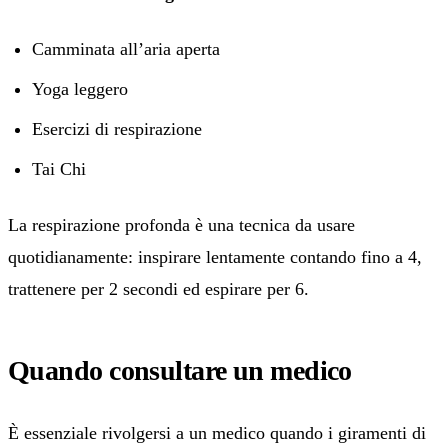
Camminata all’aria aperta
Yoga leggero
Esercizi di respirazione
Tai Chi
La respirazione profonda è una tecnica da usare
quotidianamente: inspirare lentamente contando fino a 4,
trattenere per 2 secondi ed espirare per 6.
Quando consultare un medico
È essenziale rivolgersi a un medico quando i giramenti di