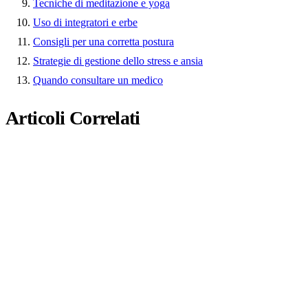
Tecniche di meditazione e yoga
Uso di integratori e erbe
Consigli per una corretta postura
Strategie di gestione dello stress e ansia
Quando consultare un medico
Articoli Correlati