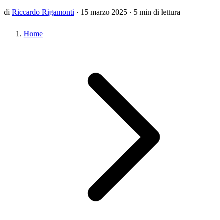
di
Riccardo Rigamonti
·
15 marzo 2025
·
5 min di lettura
Home