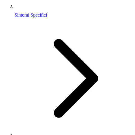
Sintomi Specifici