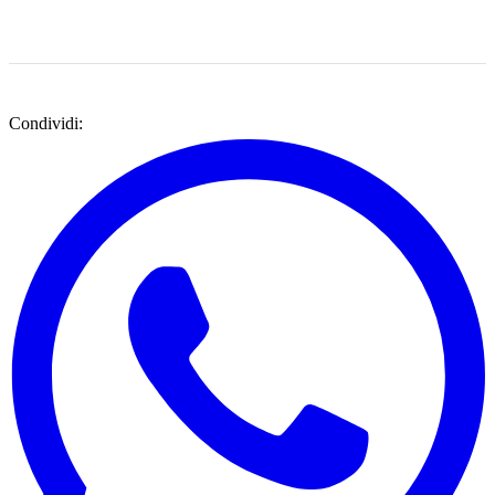
Condividi: