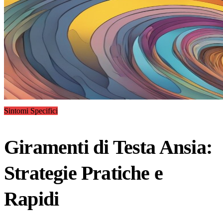
Sintomi Specifici
Giramenti di Testa Ansia:
Strategie Pratiche e
Rapidi