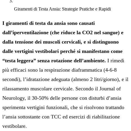
Giramenti di Testa Ansia: Strategie Pratiche e Rapidi
I giramenti di testa da ansia sono causati
dall’iperventilazione (che riduce la CO2 nel sangue) e
dalla tensione dei muscoli cervicali, e si distinguono
dalle vertigini vestibolari perché si manifestano come
“testa leggera” senza rotazione dell’ambiente.
I rimedi
più efficaci sono la respirazione diaframmatica (4-6-8
secondi), l’idratazione adeguata (almeno 2 litri/giorno), e il
rilassamento muscolare cervicale. Secondo il Journal of
Neurology, il 30-50% delle persone con disturbi d’ansia
sperimenta vertigini funzionali, che si risolvono trattando
l’ansia sottostante con TCC ed esercizi di riabilitazione
vestibolare.