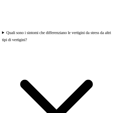
Quali sono i sintomi che differenziano le vertigini da stress da altri
tipi di vertigini?