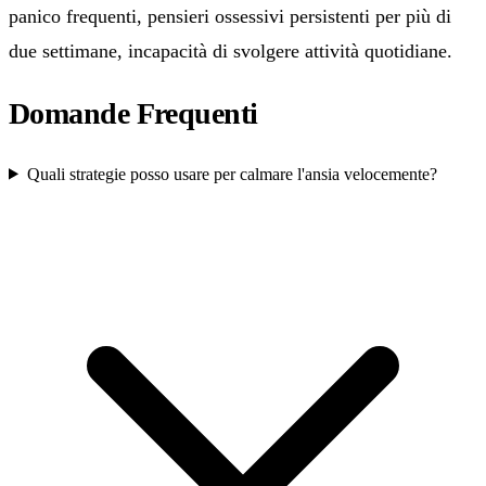
panico frequenti, pensieri ossessivi persistenti per più di
due settimane, incapacità di svolgere attività quotidiane.
Domande Frequenti
Quali strategie posso usare per calmare l'ansia velocemente?