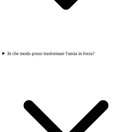
In che modo posso trasformare l'ansia in forza?