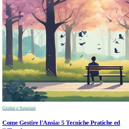
Gestire e Superare
Come Gestire l'Ansia: 5 Tecniche Pratiche ed