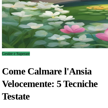
Gestire e Superare
Come Calmare l'Ansia
Velocemente: 5 Tecniche
Testate