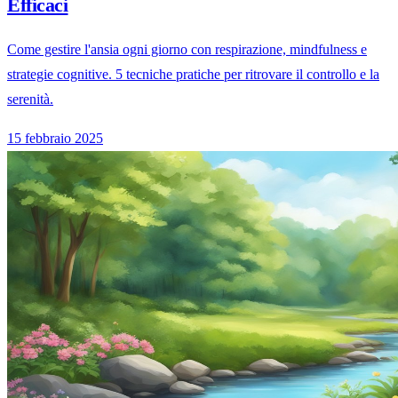
Efficaci
Come gestire l'ansia ogni giorno con respirazione, mindfulness e
strategie cognitive. 5 tecniche pratiche per ritrovare il controllo e la
serenità.
15 febbraio 2025