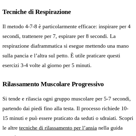
Tecniche di Respirazione
Il metodo 4-7-8 è particolarmente efficace: inspirare per 4
secondi, trattenere per 7, espirare per 8 secondi. La
respirazione diaframmatica si esegue mettendo una mano
sulla pancia e l’altra sul petto. È utile praticare questi
esercizi 3-4 volte al giorno per 5 minuti.
Rilassamento Muscolare Progressivo
Si tende e rilascia ogni gruppo muscolare per 5-7 secondi,
partendo dai piedi fino alla testa. Il processo richiede 10-
15 minuti e può essere praticato da seduti o sdraiati. Scopri
le altre
tecniche di rilassamento per l’ansia
nella guida