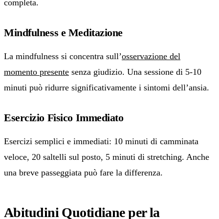
completa.
Mindfulness e Meditazione
La mindfulness si concentra sull’
osservazione del
momento presente
senza giudizio. Una sessione di 5-10
minuti può ridurre significativamente i sintomi dell’ansia.
Esercizio Fisico Immediato
Esercizi semplici e immediati: 10 minuti di camminata
veloce, 20 saltelli sul posto, 5 minuti di stretching. Anche
una breve passeggiata può fare la differenza.
Abitudini Quotidiane per la