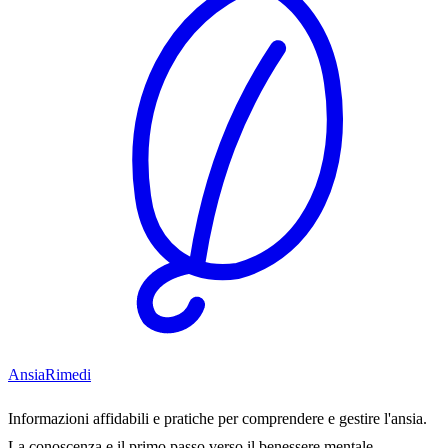
Ansia
Rimedi
Informazioni affidabili e pratiche per comprendere e gestire l'ansia.
La conoscenza e il primo passo verso il benessere mentale.