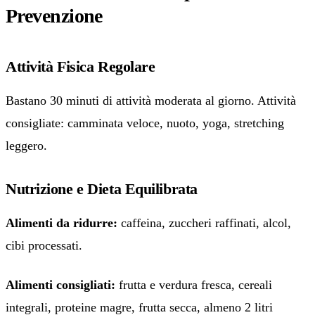
Prevenzione
Attività Fisica Regolare
Bastano 30 minuti di attività moderata al giorno. Attività
consigliate: camminata veloce, nuoto, yoga, stretching
leggero.
Nutrizione e Dieta Equilibrata
Alimenti da ridurre:
caffeina, zuccheri raffinati, alcol,
cibi processati.
Alimenti consigliati:
frutta e verdura fresca, cereali
integrali, proteine magre, frutta secca, almeno 2 litri