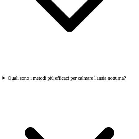
Quali sono i metodi più efficaci per calmare l'ansia notturna?