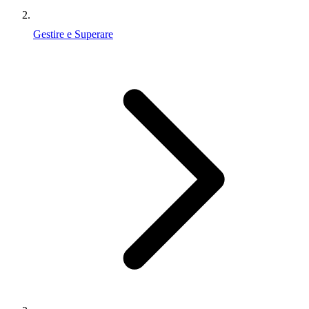
Gestire e Superare