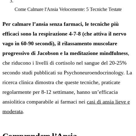
Come Calmare l'Ansia Velocemente: 5 Tecniche Testate
Per calmare l’ansia senza farmaci, le tecniche più
efficaci sono la respirazione 4-7-8 (che attiva il nervo
vago in 60-90 secondi), il rilassamento muscolare
progressivo di Jacobson e la meditazione mindfulness
,
che riducono i livelli di cortisolo nel sangue del 20-25%
secondo studi pubblicati su Psychoneuroendocrinology. La
ricerca clinica dimostra che queste tecniche, praticate
regolarmente per 8-12 settimane, hanno un’efficacia
ansiolitica comparabile ai farmaci nei
casi di ansia lieve e
moderata
.