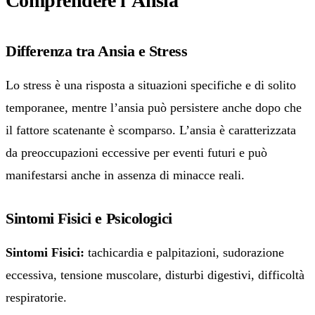
Comprendere l’Ansia
Differenza tra Ansia e Stress
Lo stress è una risposta a situazioni specifiche e di solito
temporanee, mentre l’ansia può persistere anche dopo che
il fattore scatenante è scomparso. L’ansia è caratterizzata
da preoccupazioni eccessive per eventi futuri e può
manifestarsi anche in assenza di minacce reali.
Sintomi Fisici e Psicologici
Sintomi Fisici:
tachicardia e palpitazioni, sudorazione
eccessiva, tensione muscolare, disturbi digestivi, difficoltà
respiratorie.