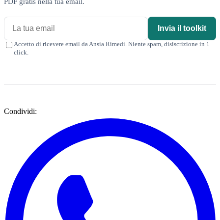
PDF gratis nella tua email.
Invia il toolkit
Accetto di ricevere email da Ansia Rimedi. Niente spam, disiscrizione in 1
click.
Condividi: