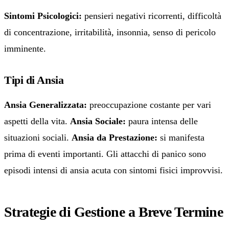
Sintomi Psicologici:
pensieri negativi ricorrenti, difficoltà
di concentrazione, irritabilità, insonnia, senso di pericolo
imminente.
Tipi di Ansia
Ansia Generalizzata:
preoccupazione costante per vari
aspetti della vita.
Ansia Sociale:
paura intensa delle
situazioni sociali.
Ansia da Prestazione:
si manifesta
prima di eventi importanti. Gli attacchi di panico sono
episodi intensi di ansia acuta con sintomi fisici improvvisi.
Strategie di Gestione a Breve Termine