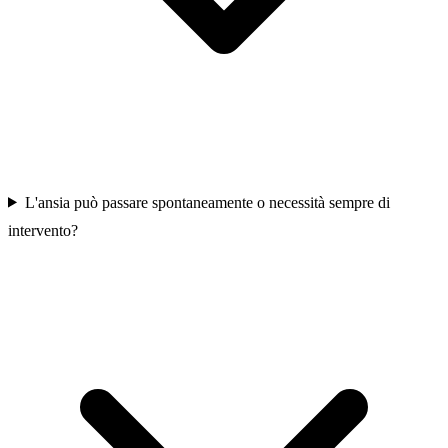
L'ansia può passare spontaneamente o necessità sempre di
intervento?