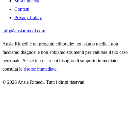
Se sei in crisi
Contatti
Privacy Policy
info@ansiarimedi.com
Ansia Rimedi è un progetto editoriale: non siamo medici, non
facciamo diagnosi e non abbiamo strumenti per valutare il tuo caso
personale. Se sei in crisi o hai bisogno di supporto immediato,
consulta le
risorse immediate
.
© 2026 Ansia Rimedi. Tutti i diritti riservati.