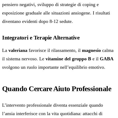
pensiero negativi, sviluppo di strategie di coping e
esposizione graduale alle situazioni ansiogene. I risultati
diventano evidenti dopo 8-12 sedute.
Integratori e Terapie Alternative
La
valeriana
favorisce il rilassamento, il
magnesio
calma
il sistema nervoso. Le
vitamine del gruppo B
e il
GABA
svolgono un ruolo importante nell’equilibrio emotivo.
Quando Cercare Aiuto Professionale
L’intervento professionale diventa essenziale quando
l’ansia interferisce con la vita quotidiana: attacchi di