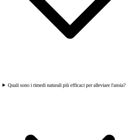
Quali sono i rimedi naturali più efficaci per alleviare l'ansia?