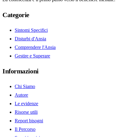
Categorie
Sintomi Specifici
Disturbi d'Ansia
Comprendere l'Ansia
Gestire e Superare
Informazioni
Chi Siamo
Autore
Le evidenze
Risorse utili
Report bisogni
Il Percorso