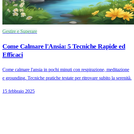
Gestire e Superare
Come Calmare l'Ansia: 5 Tecniche Rapide ed
Efficaci
Come calmare l'ansia in pochi minuti con respirazione, meditazione
e grounding. Tecniche pratiche testate per ritrovare subito la serenità.
15 febbraio 2025