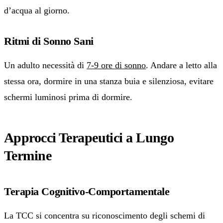
d’acqua al giorno.
Ritmi di Sonno Sani
Un adulto necessità di
7-9 ore di sonno
. Andare a letto alla
stessa ora, dormire in una stanza buia e silenziosa, evitare
schermi luminosi prima di dormire.
Approcci Terapeutici a Lungo
Termine
Terapia Cognitivo-Comportamentale
La TCC si concentra su riconoscimento degli schemi di