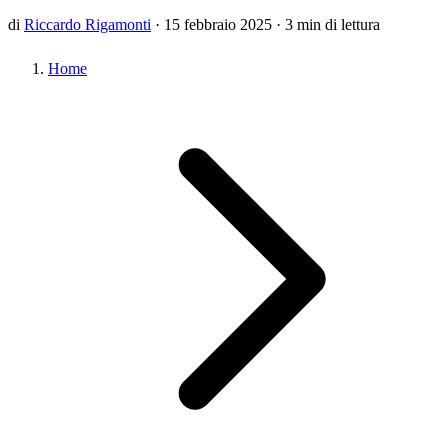
di
Riccardo Rigamonti
·
15 febbraio 2025
·
3 min di lettura
Home