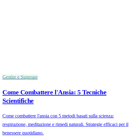
Gestire e Superare
Come Combattere l'Ansia: 5 Tecniche
Scientifiche
Come combattere l'ansia con 5 metodi basati sulla scienza:
respirazione, meditazione e rimedi naturali. Strategie efficaci per il
benessere quotidiano.