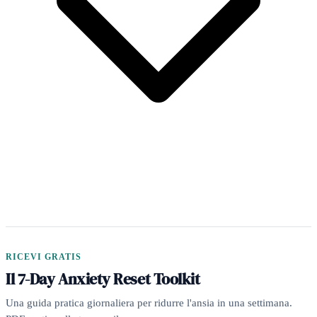
RICEVI GRATIS
Il 7-Day Anxiety Reset Toolkit
Una guida pratica giornaliera per ridurre l'ansia in una settimana.