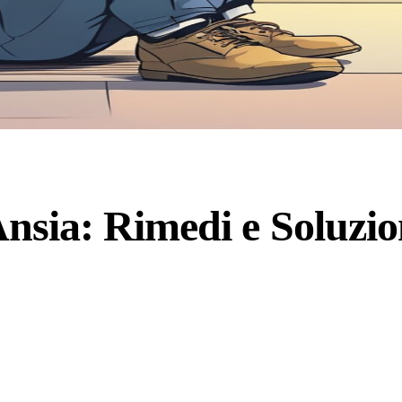
 Ansia: Rimedi e Soluzio