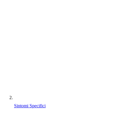
Sintomi Specifici